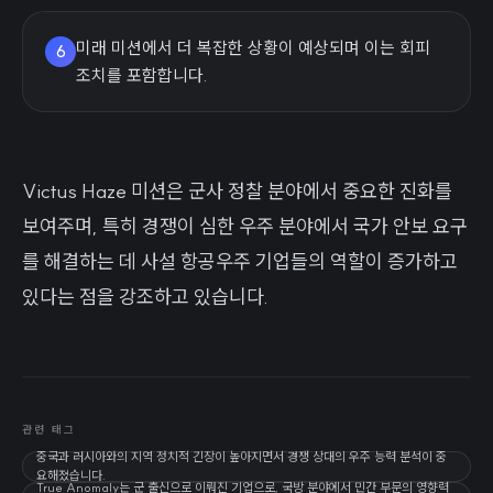
미래 미션에서 더 복잡한 상황이 예상되며 이는 회피
6
조치를 포함합니다.
Victus Haze 미션은 군사 정찰 분야에서 중요한 진화를
보여주며, 특히 경쟁이 심한 우주 분야에서 국가 안보 요구
를 해결하는 데 사설 항공우주 기업들의 역할이 증가하고
있다는 점을 강조하고 있습니다.
관련 태그
중국과 러시아와의 지역 정치적 긴장이 높아지면서 경쟁 상대의 우주 능력 분석이 중
요해졌습니다.
True Anomaly는 군 출신으로 이뤄진 기업으로, 국방 분야에서 민간 부문의 영향력