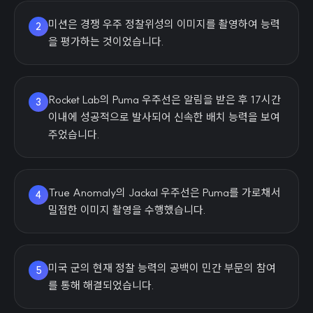
미션은 경쟁 우주 정찰위성의 이미지를 촬영하여 능력
2
을 평가하는 것이었습니다.
Rocket Lab의 Puma 우주선은 알림을 받은 후 17시간
3
이내에 성공적으로 발사되어 신속한 배치 능력을 보여
주었습니다.
True Anomaly의 Jackal 우주선은 Puma를 가로채서
4
밀접한 이미지 촬영을 수행했습니다.
미국 군의 현재 정찰 능력의 공백이 민간 부문의 참여
5
를 통해 해결되었습니다.