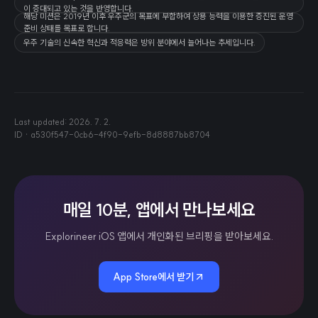
이 증대되고 있는 것을 반영합니다.
해당 미션은 2019년 이후 우주군의 목표에 부합하여 상용 능력을 이용한 증진된 운영
준비 상태를 목표로 합니다.
우주 기술의 신속한 혁신과 적응력은 방위 분야에서 늘어나는 추세입니다.
Last updated:
2026. 7. 2.
ID ·
a530f547-0cb6-4f90-9efb-8d8887bb8704
매일 10분, 앱에서 만나보세요
Explorineer iOS 앱에서 개인화된 브리핑을 받아보세요.
App Store에서 받기