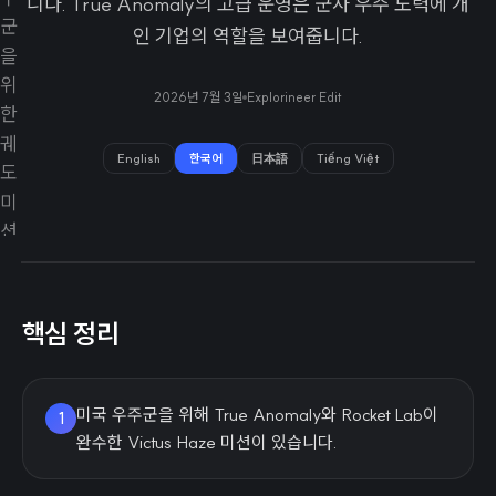
니다. True Anomaly의 고급 운영은 군사 우주 노력에 개
인 기업의 역할을 보여줍니다.
2026년 7월 3일
Explorineer Edit
English
한국어
日本語
Tiếng Việt
핵심 정리
미국 우주군을 위해 True Anomaly와 Rocket Lab이
1
완수한 Victus Haze 미션이 있습니다.