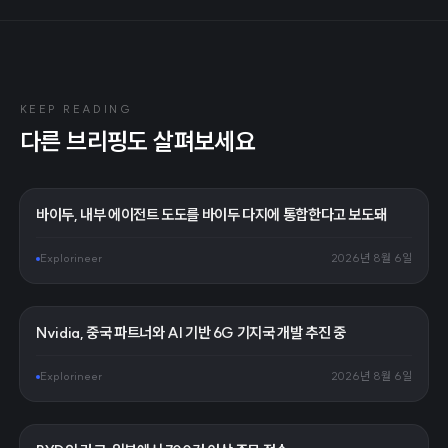
KEEP READING
다른 브리핑도 살펴보세요
바이두, 내부 에이전트 도도를 바이두 다지에 통합한다고 보도돼
Explorineer
2026년 8월 6일
Nvidia, 중국 파트너와 AI 기반 6G 기지국 개발 추진 중
Explorineer
2026년 8월 6일