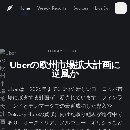
Home
Weekly Reports
Sources
Live Demo
Abo
TODAY'S BRIEF
Uberの欧州市場拡大計画に
逆風か
Uberは、2026年までに5つの新しいヨーロッパ市
場に展開する計画が中断されています。フィンラ
ンドとデンマークでの最近成功した導入や、
Delivery Heroの買収に向けた取り組みが進行中で
あり、オーストリア、ノルウェー、ギリシャなど