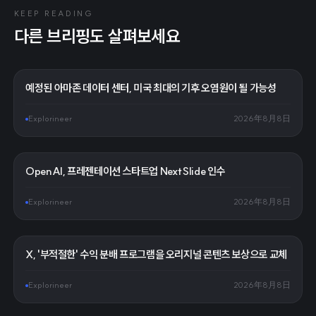
KEEP READING
다른 브리핑도 살펴보세요
예정된 아마존 데이터 센터, 미국 최대의 기후 오염원이 될 가능성
Explorineer
2026年8月8日
OpenAI, 프레젠테이션 스타트업 NextSlide 인수
Explorineer
2026年8月8日
X, '부적절한' 수익 분배 프로그램을 오리지널 콘텐츠 보상으로 교체
Explorineer
2026年8月8日