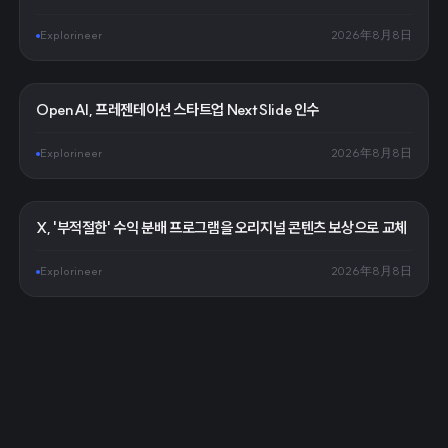
Explorineer
2026年8月8日
OpenAI, 프레젠테이션 스타트업 NextSlide 인수
Explorineer
2026年8月8日
X, '부적절한' 수익 분배 프로그램을 오리지널 콘텐츠 보상으로 교체
Explorineer
2026年8月8日