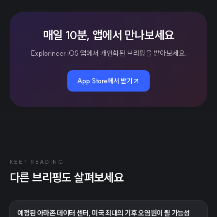
매일 10분, 앱에서 만나보세요
Explorineer iOS 앱에서 개인화된 브리핑을 받아보세요.
App Store에서 받기
KEEP READING
다른 브리핑도 살펴보세요
예정된 아마존 데이터 센터, 미국 최대의 기후 오염원이 될 가능성