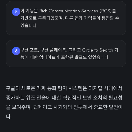
이 기능은 Rich Communication Services (RCS)를
5
기반으로 구축되었으며, 다른 앱과 기업들이 통합할 수
있습니다.
구글 포토, 구글 플레이북, 그리고 Circle to Search 기
6
능에 대한 업데이트가 포함된 발표도 있었습니다.
구글의 새로운 가짜 통화 탐지 시스템은 디지털 시대에서
증가하는 위조 전술에 대한 혁신적인 보안 조치의 필요성
을 보여주며, 딥페이크 사기와의 전투에서 중요한 발전이
다.