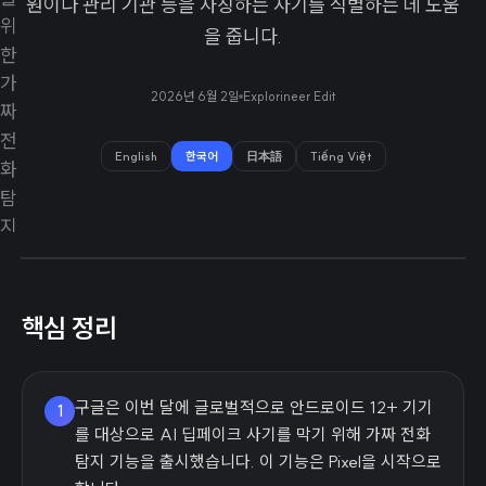
원이나 관리 기관 등을 사칭하는 사기를 식별하는 데 도움
을 줍니다.
2026년 6월 2일
Explorineer Edit
English
한국어
日本語
Tiếng Việt
핵심 정리
구글은 이번 달에 글로벌적으로 안드로이드 12+ 기기
1
를 대상으로 AI 딥페이크 사기를 막기 위해 가짜 전화
탐지 기능을 출시했습니다. 이 기능은 Pixel을 시작으로