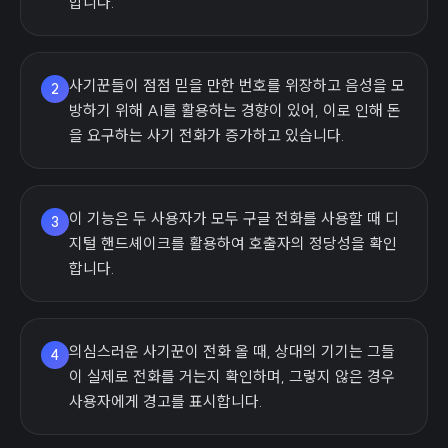
합니다.
사기꾼들이 점점 믿을 만한 번호를 위장하고 음성을 모
2
방하기 위해 AI를 활용하는 경향이 있어, 이로 인해 돈
을 요구하는 사기 전화가 증가하고 있습니다.
이 기능은 두 사용자가 모두 구글 전화를 사용할 때 디
3
지털 핸드셰이크를 활용하여 호출자의 정당성을 확인
합니다.
의심스러운 사기꾼이 전화 올 때, 상대의 기기는 그들
4
이 실제로 전화를 거는지 확인하며, 그렇지 않은 경우
사용자에게 경고를 표시합니다.