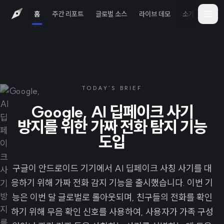
홈
주간 리포트
글로벌 소스
라이브 데모
소개
iOS 
TODAY'S BRIEF
Google, AI 딥페이크 사기
방지를 위한 가짜 전화 탐지 기능
도입
구글이 안드로이드 기기에서 AI 딥페이크 사칭 사기를 대
응하기 위해 가짜 전화 감지 기능을 출시했습니다. 이번 기
능은 이번 달 글로벌로 롤아웃되며, 친구들의 전화를 확인
하기 위해 무음 확인 신호를 사용하여, 사용자가 가족 구성