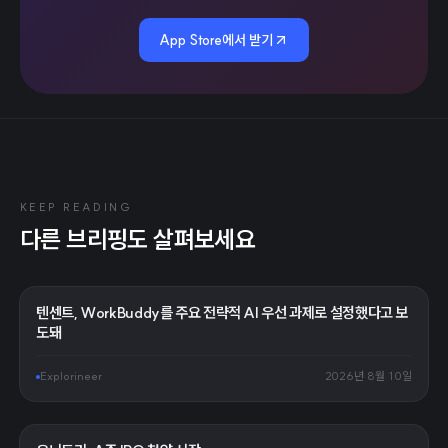
App Store에서 받기
KEEP READING
다른 브리핑도 살펴보세요
텐센트, WorkBuddy를 주요 전략적 AI 우선 과제로 설정했다고 보
도돼
Explorineer
2026년 8월 10일