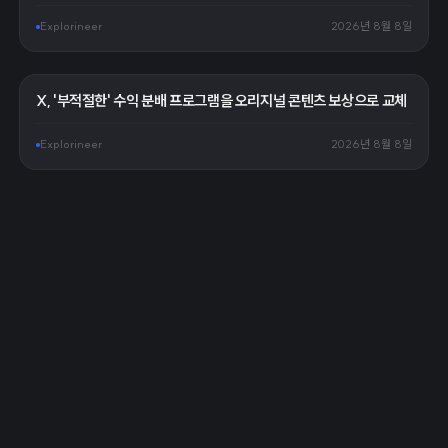
Explorineer
2026년 8월 8일
X, '부적절한' 수익 분배 프로그램을 오리지널 콘텐츠 보상으로 교체
Explorineer
2026년 8월 8일