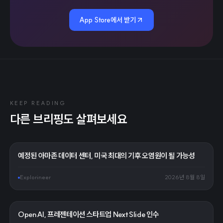
App Store에서 받기
KEEP READING
다른 브리핑도 살펴보세요
예정된 아마존 데이터 센터, 미국 최대의 기후 오염원이 될 가능성
Explorineer
2026년 8월 8일
OpenAI, 프레젠테이션 스타트업 NextSlide 인수