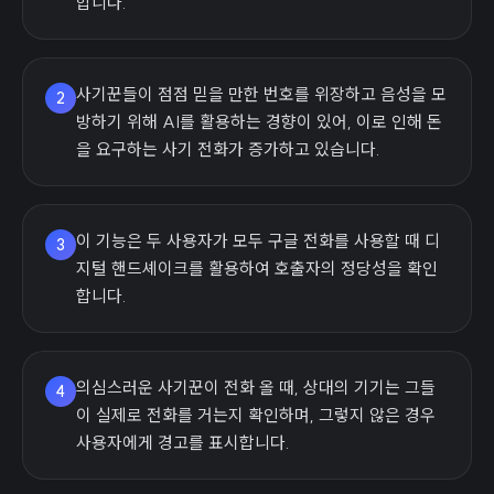
합니다.
사기꾼들이 점점 믿을 만한 번호를 위장하고 음성을 모
2
방하기 위해 AI를 활용하는 경향이 있어, 이로 인해 돈
을 요구하는 사기 전화가 증가하고 있습니다.
이 기능은 두 사용자가 모두 구글 전화를 사용할 때 디
3
지털 핸드셰이크를 활용하여 호출자의 정당성을 확인
합니다.
의심스러운 사기꾼이 전화 올 때, 상대의 기기는 그들
4
이 실제로 전화를 거는지 확인하며, 그렇지 않은 경우
사용자에게 경고를 표시합니다.