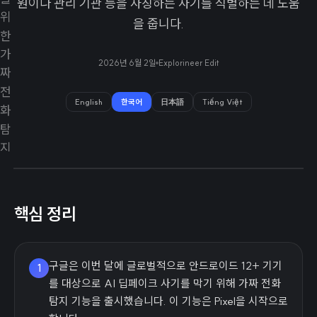
원이나 관리 기관 등을 사칭하는 사기를 식별하는 데 도움
을 줍니다.
2026년 6월 2일
Explorineer Edit
English
한국어
日本語
Tiếng Việt
핵심 정리
구글은 이번 달에 글로벌적으로 안드로이드 12+ 기기
1
를 대상으로 AI 딥페이크 사기를 막기 위해 가짜 전화
탐지 기능을 출시했습니다. 이 기능은 Pixel을 시작으로