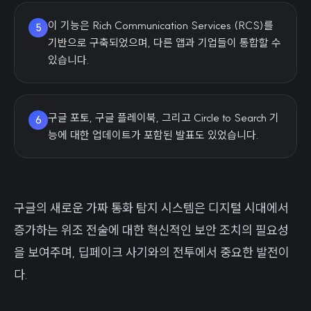
이 기능은 Rich Communication Services (RCS)를
5
기반으로 구축되었으며, 다른 앱과 기업들이 통합할 수
있습니다.
구글 포토, 구글 플레이북, 그리고 Circle to Search 기
6
능에 대한 업데이트가 포함된 발표도 있었습니다.
구글의 새로운 가짜 통화 탐지 시스템은 디지털 시대에서
증가하는 위조 전술에 대한 혁신적인 보안 조치의 필요성
을 보여주며, 딥페이크 사기와의 전투에서 중요한 발전이
다.