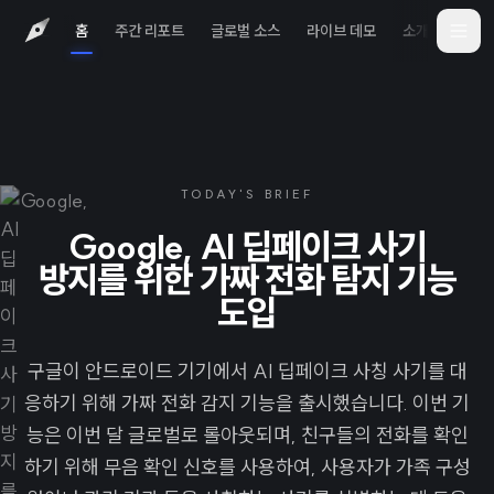
홈
주간 리포트
글로벌 소스
라이브 데모
소개
iOS 
TODAY'S BRIEF
Google, AI 딥페이크 사기
방지를 위한 가짜 전화 탐지 기능
도입
구글이 안드로이드 기기에서 AI 딥페이크 사칭 사기를 대
응하기 위해 가짜 전화 감지 기능을 출시했습니다. 이번 기
능은 이번 달 글로벌로 롤아웃되며, 친구들의 전화를 확인
하기 위해 무음 확인 신호를 사용하여, 사용자가 가족 구성