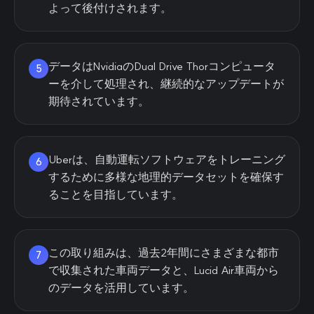
よって後付けされます。
データはNvidiaのDual Drive Thorコンピュータ
5
ーを介して処理され、継続的なアップデートが
期待されています。
Uberは、自動運転ソフトウェアをトレーニング
6
するために多様な地理的データセットを確保す
ることを目指しています。
この取り組みは、過去2年間にさまざまな都市
7
で収集された車両データと、Lucid Air車両から
のデータを活用しています。