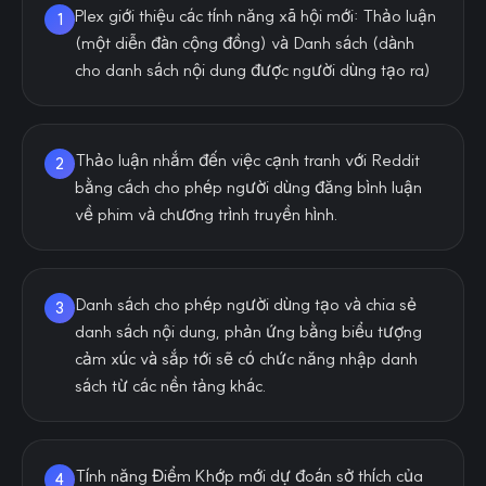
Plex giới thiệu các tính năng xã hội mới: Thảo luận
1
(một diễn đàn cộng đồng) và Danh sách (dành
cho danh sách nội dung được người dùng tạo ra)
Thảo luận nhắm đến việc cạnh tranh với Reddit
2
bằng cách cho phép người dùng đăng bình luận
về phim và chương trình truyền hình.
Danh sách cho phép người dùng tạo và chia sẻ
3
danh sách nội dung, phản ứng bằng biểu tượng
cảm xúc và sắp tới sẽ có chức năng nhập danh
sách từ các nền tảng khác.
Tính năng Điểm Khớp mới dự đoán sở thích của
4