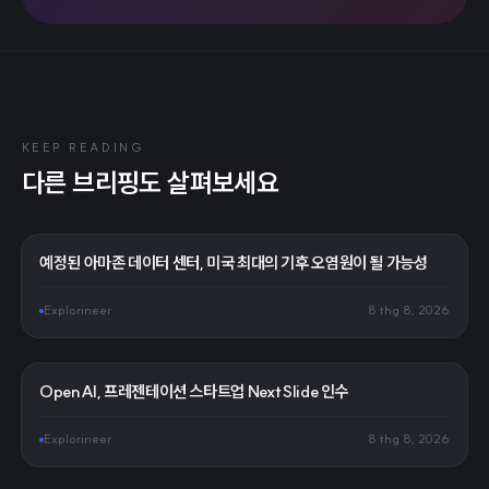
KEEP READING
다른 브리핑도 살펴보세요
예정된 아마존 데이터 센터, 미국 최대의 기후 오염원이 될 가능성
Explorineer
8 thg 8, 2026
OpenAI, 프레젠테이션 스타트업 NextSlide 인수
Explorineer
8 thg 8, 2026