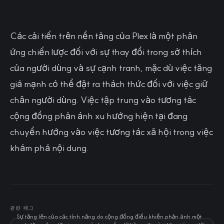
Các cải tiến trên nền tảng của Plex là một phản
ứng chiến lược đối với sự thay đổi trong sở thích
của người dùng và sự cạnh tranh, mặc dù việc tăng
giá mạnh có thể đặt ra thách thức đối với việc giữ
chân người dùng. Việc tập trung vào tương tác
cộng đồng phản ánh xu hướng hiện tại đang
chuyển hướng vào việc tương tác xã hội trong việc
khám phá nội dung.
관련 태그
Sự tăng lên của các tính năng do cộng đồng điều khiển phản ánh một