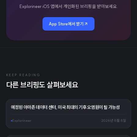
Explorineer iOS 앱에서 개인화된 브리핑을 받아보세요.
App Store에서 받기
KEEP READING
다른 브리핑도 살펴보세요
예정된 아마존 데이터 센터, 미국 최대의 기후 오염원이 될 가능성
Explorineer
2026년 8월 8일