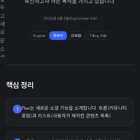
촉진하고자 하는 목적을 가지고 있습니다.
2026년 6월 3일
Explorineer Edit
English
한국어
日本語
Tiếng Việt
핵심 정리
Plex는 새로운 소셜 기능을 소개합니다: 토론(커뮤니티
1
포럼)과 리스트(사용자가 제작한 콘텐츠 목록).