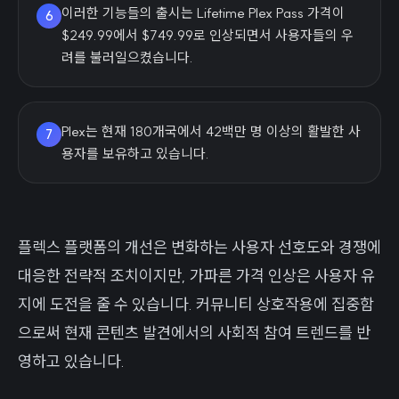
이러한 기능들의 출시는 Lifetime Plex Pass 가격이
6
$249.99에서 $749.99로 인상되면서 사용자들의 우
려를 불러일으켰습니다.
Plex는 현재 180개국에서 42백만 명 이상의 활발한 사
7
용자를 보유하고 있습니다.
플렉스 플랫폼의 개선은 변화하는 사용자 선호도와 경쟁에
대응한 전략적 조치이지만, 가파른 가격 인상은 사용자 유
지에 도전을 줄 수 있습니다. 커뮤니티 상호작용에 집중함
으로써 현재 콘텐츠 발견에서의 사회적 참여 트렌드를 반
영하고 있습니다.