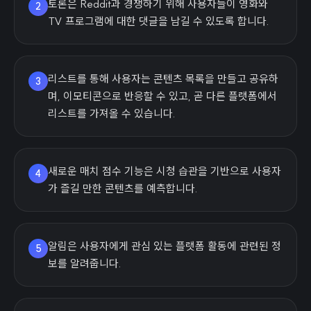
토론은 Reddit과 경쟁하기 위해 사용자들이 영화와
2
TV 프로그램에 대한 댓글을 남길 수 있도록 합니다.
리스트를 통해 사용자는 콘텐츠 목록을 만들고 공유하
3
며, 이모티콘으로 반응할 수 있고, 곧 다른 플랫폼에서
리스트를 가져올 수 있습니다.
새로운 매치 점수 기능은 시청 습관을 기반으로 사용자
4
가 즐길 만한 콘텐츠를 예측합니다.
알림은 사용자에게 관심 있는 플랫폼 활동에 관련된 정
5
보를 알려줍니다.