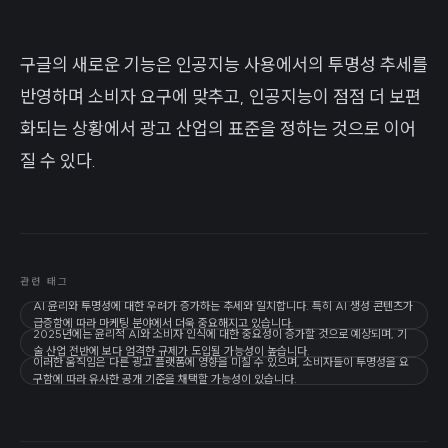
구글의 새로운 기능은 인공지능 사용에서의 투명성 추세를
반영하며 소비자 요구에 맞추고, 인공지능이 점점 더 보편
화되는 상황에서 광고 산업의 표준을 정하는 것으로 이어
질 수 있다.
관련 태그
AI 윤리와 투명성에 대한 우려가 증가하는 추세와 일치합니다. 특히 AI 생성 콘텐츠가
급증함에 따라 마케팅 분야에서 더욱 중요해지고 있습니다.
2025년에는 윤리적 AI와 소비자 인식에 대한 중요성이 증가할 것으로 예상되며, 기
술 산업 전반에 보다 엄격한 규제가 도입될 가능성이 높습니다.
이러한 움직임은 다른 광고 플랫폼에 영향을 미칠 수 있으며, 소비자들이 투명성을 요
구함에 따라 유사한 공개 기준을 채택할 가능성이 있습니다.