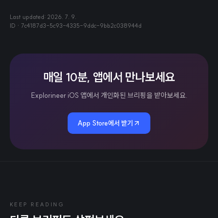
Last updated:
2026. 7. 9.
ID ·
7c4187d3-5c93-4335-9ddc-9bb2c038944d
매일 10분, 앱에서 만나보세요
Explorineer iOS 앱에서 개인화된 브리핑을 받아보세요.
App Store에서 받기
KEEP READING