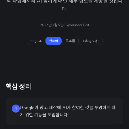
작 과정에서의 AI 참여에 대한 세부 정보를 제공할 것입니
다.
2026년 7월 9일
Explorineer Edit
English
한국어
日本語
Tiếng Việt
핵심 정리
Google이 광고 제작에 AI가 참여한 것을 투명하게 하
1
기 위한 기능을 도입합니다.