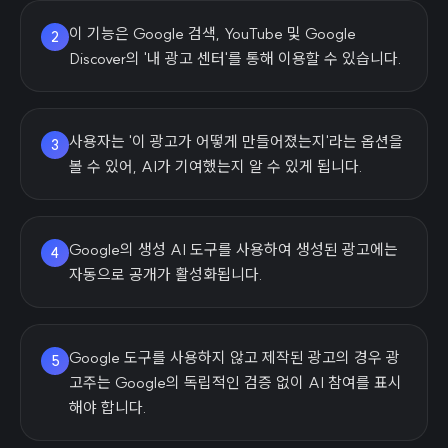
이 기능은 Google 검색, YouTube 및 Google
2
Discover의 '내 광고 센터'를 통해 이용할 수 있습니다.
사용자는 '이 광고가 어떻게 만들어졌는지'라는 옵션을
3
볼 수 있어, AI가 기여했는지 알 수 있게 됩니다.
Google의 생성 AI 도구를 사용하여 생성된 광고에는
4
자동으로 공개가 활성화됩니다.
Google 도구를 사용하지 않고 제작된 광고의 경우 광
5
고주는 Google의 독립적인 검증 없이 AI 참여를 표시
해야 합니다.