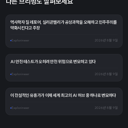
다른 브리핑도 살펴보세요
역사학자 질 레포어, 실리콘밸리가 공상과학을 오해하고 민주주의를
약화시킨다고 주장
Explorineer
2026년 8월 9일
AI 안전 테스트가 오히려 안전 위험으로 변모하고 있다
Explorineer
2026년 8월 9일
이 전설적인 유흥가가 이제 세계 최고의 AI 허브 중 하나로 변모하다
Explorineer
2026년 8월 9일