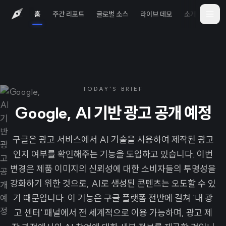
홈
주간 리포트
글로벌 소스
라이브 데모
소개
iOS 
TODAY'S BRIEF
Google, AI 기반 광고 공개 예정
구글은 광고 서비스에서 AI 기술을 사용하여 제작된 광고
인지 여부를 확인해주는 기능을 도입하고 있습니다. 이번
변경은 제품 이미지의 신뢰성에 대한 소비자들의 투명성을
강화하기 위한 것으로, AI로 생성된 콘텐츠는 오도할 수 있
기 때문입니다. 이 기능은 구글 플랫폼 전반에 걸쳐 '내 광
고 센터' 패널에서 전 세계적으로 이용 가능하며, 광고 제