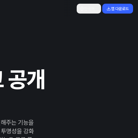
한국어
앱 다운로드
고 공개
인해주는 기능을
 투명성을 강화