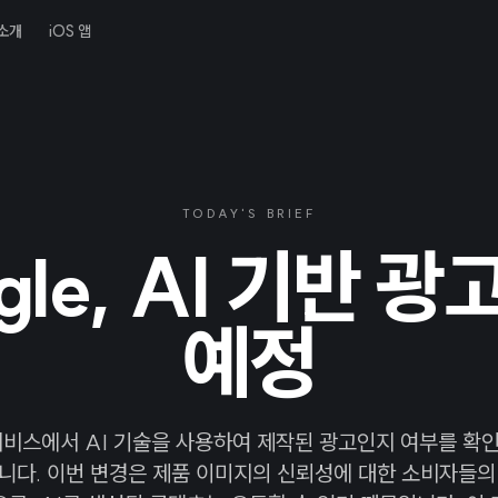
소개
iOS 앱
TODAY'S BRIEF
gle, AI 기반 광
예정
서비스에서 AI 기술을 사용하여 제작된 광고인지 여부를 확
니다. 이번 변경은 제품 이미지의 신뢰성에 대한 소비자들의