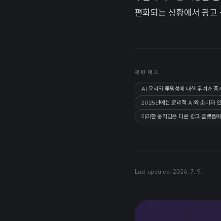
편화되는 상황에서 광고 
관련 태그
AI 윤리와 투명성에 대한 우려가 증
2025년에는 윤리적 AI와 소비자 
이러한 움직임은 다른 광고 플랫폼에
Last updated:
2026. 7. 9.