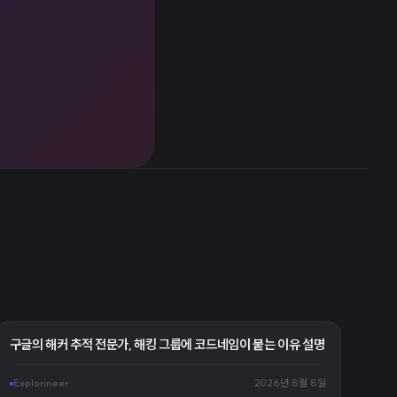
구글의 해커 추적 전문가, 해킹 그룹에 코드네임이 붙는 이유 설명
Explorineer
2026년 8월 8일