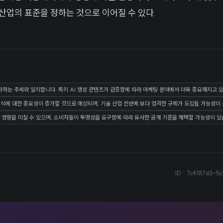
산업의 표준을 정하는 것으로 이어질 수 있다.
가하는 추세와 일치합니다. 특히 AI 생성 콘텐츠가 급증함에 따라 마케팅 분야에서 더욱 중요해지고 
인식에 대한 중요성이 증가할 것으로 예상되며, 기술 산업 전반에 보다 엄격한 규제가 도입될 가능성이
 영향을 미칠 수 있으며, 소비자들이 투명성을 요구함에 따라 유사한 공개 기준을 채택할 가능성이 있
ID ·
7c4187d3-5