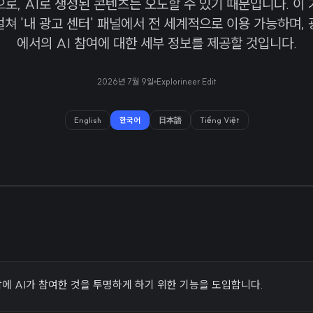
으로, AI로 생성된 콘텐츠는 오도할 수 있기 때문입니다. 이 
걸쳐 '내 광고 센터' 패널에서 전 세계적으로 이용 가능하며, 
에서의 AI 참여에 대한 세부 정보를 제공할 것입니다.
2026년 7월 9일
Explorineer Edit
English
한국어
日本語
Tiếng Việt
제작에 AI가 참여한 것을 투명하게 하기 위한 기능을 도입합니다.