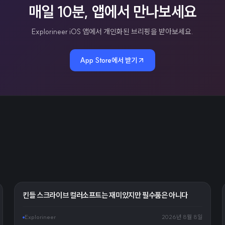
매일 10분, 앱에서 만나보세요
Explorineer iOS 앱에서 개인화된 브리핑을 받아보세요.
App Store에서 받기
킨들 스크라이브 컬러소프트는 재미있지만 필수품은 아니다
Explorineer
2026년 8월 8일