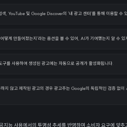
검색, YouTube 및 Google Discover의 '내 광고 센터'를 통해 이용할 수
 어떻게 만들어졌는지'라는 옵션을 볼 수 있어, AI가 기여했는지 알 수 있
AI 도구를 사용하여 생성된 광고에는 자동으로 공개가 활성화됩니다.
사용하지 않고 제작된 광고의 경우 광고주는 Google의 독립적인 검증 없이
공지능 사용에서의 투명성 추세를 반영하며 소비자 요구에 맞추고