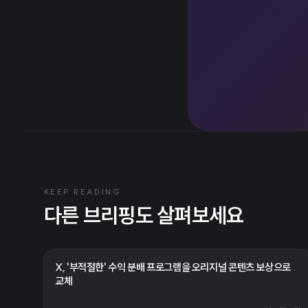
KEEP READING
다른 브리핑도 살펴보세요
X, '부적절한' 수익 분배 프로그램을 오리지널 콘텐츠 보상으로
교체