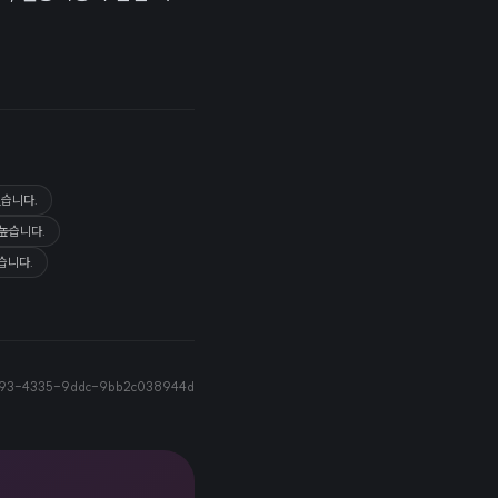
있습니다.
 높습니다.
습니다.
c93-4335-9ddc-9bb2c038944d