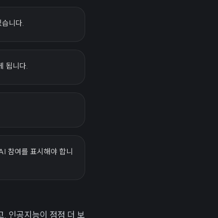
 있습니다.
게 됩니다.
 AI 참여를 표시해야 합니
, 인공지능이 점점 더 보