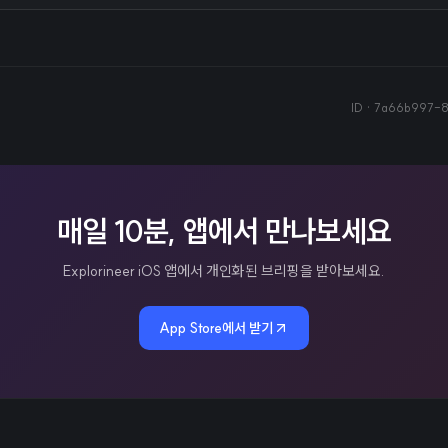
ID ·
7a66b997-8
매일 10분, 앱에서 만나보세요
Explorineer iOS 앱에서 개인화된 브리핑을 받아보세요.
App Store에서 받기