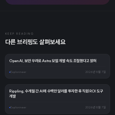
KEEP READING
다른 브리핑도 살펴보세요
OpenAI, 보안 우려로 Astra 모델 개발 속도 조절했다고 밝혀
Explorineer
2026년 8월 7일
Rippling, 수개월 간 AI에 수백만 달러를 투자한 후 직원 ROI 도구
개발
Explorineer
2026년 8월 7일