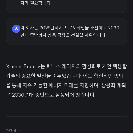
지가 필요합니다.
이 회사는 2028년까지 프로토타입을 개발하고 2030
6
년대 중반까지 상용 공장을 건설할 계획입니다.
Xcimer Energy는 피닉스 레이저의 활성화로 개인 핵융합
기술의 중요한 발전을 이루었습니다. 이는 혁신적인 방법
을 통해 지속 가능한 에너지 미래를 지향하며, 상용화 계획
은 2030년대 중반으로 설정되어 있습니다.
관련 태그