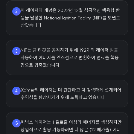
이 레이저의 개념은 2022년 12월 성공적인 핵융합 반
2
응을 달성한 National Ignition Facility (NIF)를 모델로
삼았습니다.
NIF는 금 타깃을 공격하기 위해 192개의 레이저 빔을
3
사용하여 에너지를 엑스선으로 변환하여 연료를 핵융
합으로 압축했습니다.
Xcimer의 레이저는 더 간단하고 더 강력하게 설계되어
4
수익성을 향상시키기 위해 노력하고 있습니다.
피닉스 레이저는 1 킬로줄 이상의 에너지를 생성하지만
5
상업적으로 활용 가능하려면 더 많은 (12 메가줄) 에너