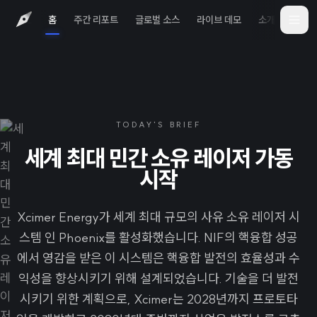
홈
주간 리포트
글로벌 소스
라이브 데모
소개
iOS 
TODAY'S BRIEF
세계 최대 민간 소유 레이저 가동
시작
Xcimer Energy가 세계 최대 규모의 사유 소유 레이저 시
스템 인 Phoenix를 활성화했습니다. NIF의 핵융합 성공
에서 영감을 받은 이 시스템은 핵융합 발전의 효율성과 수
익성을 향상시키기 위해 설계되었습니다. 기술을 더 발전
시키기 위한 계획으로, Xcimer는 2028년까지 프로토타