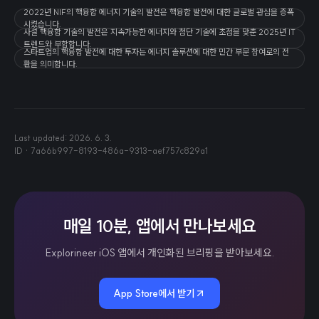
2022년 NIF의 핵융합 에너지 기술의 발전은 핵융합 발전에 대한 글로벌 관심을 증폭
시켰습니다.
사설 핵융합 기술의 발전은 지속가능한 에너지와 첨단 기술에 초점을 맞춘 2025년 IT
트렌드와 부합합니다.
스타트업의 핵융합 발전에 대한 투자는 에너지 솔루션에 대한 민간 부문 참여로의 전
환을 의미합니다.
Last updated:
2026. 6. 3.
ID ·
7a66b997-8193-486a-9313-aef757c829a1
매일 10분, 앱에서 만나보세요
Explorineer iOS 앱에서 개인화된 브리핑을 받아보세요.
App Store에서 받기