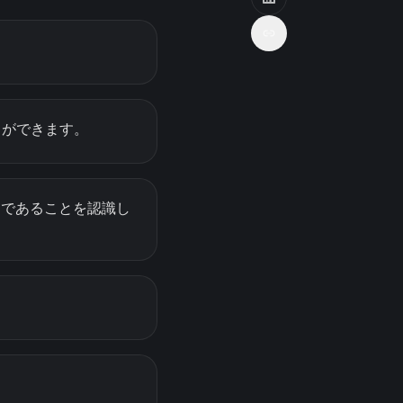
とができます。
”であることを認識し