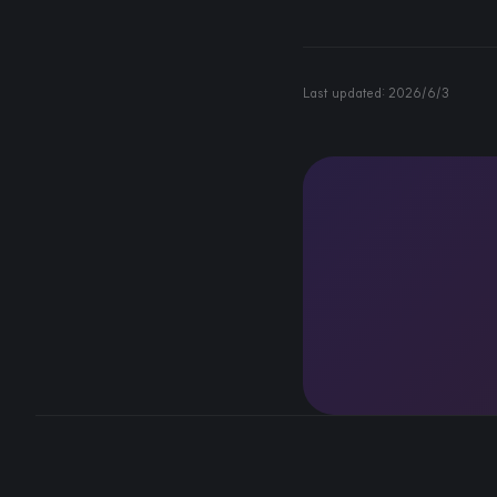
Last updated:
2026/6/3