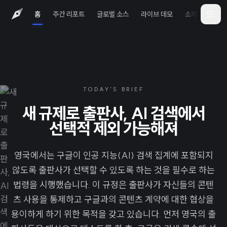
홈
주간 리포트
글로벌 소스
라이브 데모
소개
iOS 
TODAY'S BRIEF
새 규제로 출판사, AI 검색에서
선택적 제외 가능해져
영국에서는 구글이 인공 지능(AI) 검색 집계에 포함되지
않도록 출판사가 선택할 수 있도록 하는 것을 필수로 하는
법령을 시행했습니다. 이 규정은 출판사가 자신들의 콘텐
츠 사용을 통제하고 구글과의 콘텐츠 계약에 대한 협상을
용이하게 하기 위한 목적을 갖고 있습니다. 먼저 영국의 출