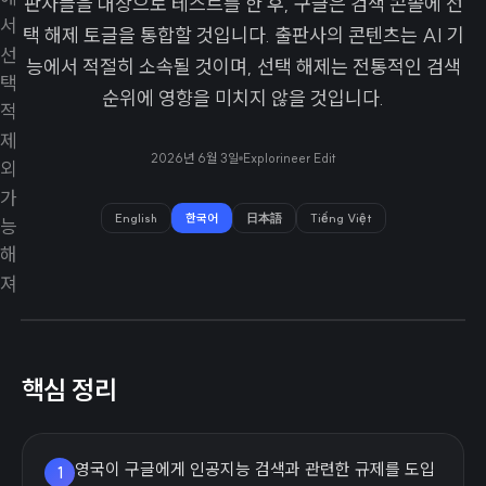
판사들을 대상으로 테스트를 한 후, 구글은 검색 콘솔에 선
택 해제 토글을 통합할 것입니다. 출판사의 콘텐츠는 AI 기
능에서 적절히 소속될 것이며, 선택 해제는 전통적인 검색
순위에 영향을 미치지 않을 것입니다.
2026년 6월 3일
Explorineer Edit
English
한국어
日本語
Tiếng Việt
핵심 정리
영국이 구글에게 인공지능 검색과 관련한 규제를 도입
1