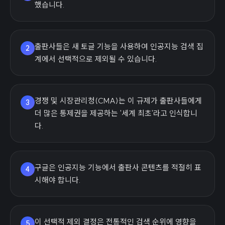
했습니다.
출판사들은 새 토글 기능을 사용하여 인공지능 검색 집
2
계에서 선택적으로 제외될 수 있습니다.
경쟁 및 시장관리청(CMA)는 이 규제가 출판사들에게
3
더 많은 통제권을 제공하는 '세계 최초'라고 인식합니
다.
구글은 인공지능 기능에서 출판사 콘텐츠를 적절히 표
4
시해야 합니다.
이 선택적 제외 결정은 전통적인 검색 순위에 영향을
5