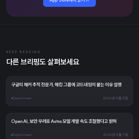
KEEP READING
다른 브리핑도 살펴보세요
구글의 해커 추적 전문가, 해킹 그룹에 코드네임이 붙는 이유 설명
Explorineer
2026년 8월 8일
OpenAI, 보안 우려로 Astra 모델 개발 속도 조절했다고 밝혀
Explorineer
2026년 8월 7일