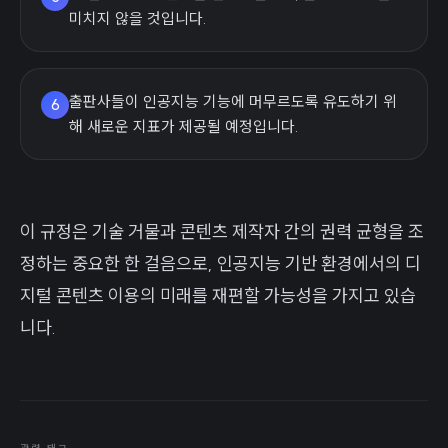
미치지 않을 것입니다.
출판사들이 인공지능 기능에 머무르도록 유도하기 위
6
해 새로운 지표가 제공될 예정입니다.
이 규정은 기술 거물과 콘텐츠 제작자 간의 권력 균형을 조
정하는 중요한 한 걸음으로, 인공지능 기반 환경에서의 디
지털 콘텐츠 이용의 미래를 재편할 가능성을 가지고 있습
니다.