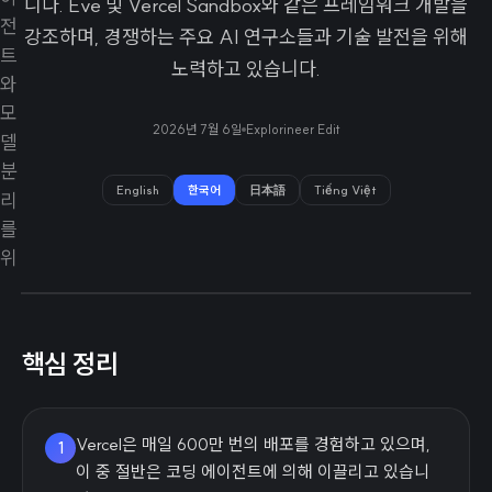
니다. Eve 및 Vercel Sandbox와 같은 프레임워크 개발을
강조하며, 경쟁하는 주요 AI 연구소들과 기술 발전을 위해
노력하고 있습니다.
2026년 7월 6일
Explorineer Edit
English
한국어
日本語
Tiếng Việt
핵심 정리
Vercel은 매일 600만 번의 배포를 경험하고 있으며,
1
이 중 절반은 코딩 에이전트에 의해 이끌리고 있습니