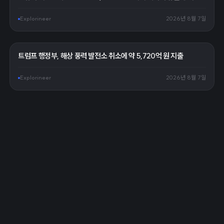
Explorineer
2026년 8월 7일
트럼프 행정부, 해상 풍력 발전소 취소에 약 5,720억 원 지출
Explorineer
2026년 8월 7일