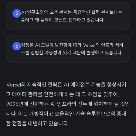
AI 연구소와의 고객 관계는 독점적인 협력 관계보다는
5
플러그 앤 플레이 모델로 진화하고 있습니다.
경쟁은 AI 모델이 발전함에 따라 Vercel의 인프라 서비
6
스를 침범할 가능성이 있기 때문에 발생하고 있습니다.
Vercel의 지속적인 전략은 AI 에이전트 기능을 향상시키
고 데이터 관리를 안전하게 하는 데 그 초점을 맞추어,
2025년에 진화하는 AI 인프라의 선두에 위치하게 될 것입
니다. 이는 개방적이고 효율적인 기술 솔루션으로의 중대
한 전환을 대변하고 있습니다.