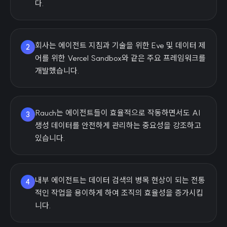
다.
회사는 에이전트 지침과 기술을 위한 Eve 및 데이터 제
2
어를 위한 Vercel Sandbox와 같은 주요 프레임워크를
개발했습니다.
Rauch는 에이전트들이 효율적으로 작동하면서도 AI
3
생성 데이터를 안전하게 관리하는 중요성을 강조하고
있습니다.
내부 에이전트는 데이터 검색의 병목 현상이 되는 전통
4
적인 작업을 용이하게 하여 조직의 효율성을 증가시킵
니다.