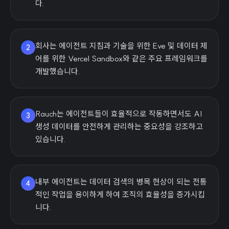
다.
회사는 에이전트 지침과 기술을 위한 Eve 및 데이터 제
2
어를 위한 Vercel Sandbox와 같은 주요 프레임워크를
개발했습니다.
Rauch는 에이전트들이 효율적으로 작동하면서도 AI
3
생성 데이터를 안전하게 관리하는 중요성을 강조하고
있습니다.
내부 에이전트는 데이터 검색의 병목 현상이 되는 전통
4
적인 작업을 용이하게 하여 조직의 효율성을 증가시킵
니다.