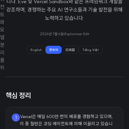
니다. Eve 및 Vercel Sandbox와 같은 프레임워크 개발을
강조하며, 경쟁하는 주요 AI 연구소들과 기술 발전을 위해
노력하고 있습니다.
2026년 7월 6일
Explorineer Edit
English
한국어
日本語
Tiếng Việt
핵심 정리
Vercel은 매일 600만 번의 배포를 경험하고 있으며,
1
이 중 절반은 코딩 에이전트에 의해 이끌리고 있습니