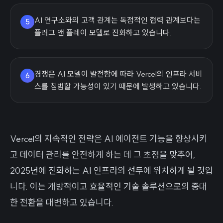
AI 연구소와의 고객 관계는 독점적인 협력 관계보다는
5
플러그 앤 플레이 모델로 진화하고 있습니다.
경쟁은 AI 모델이 발전함에 따라 Vercel의 인프라 서비
6
스를 침범할 가능성이 있기 때문에 발생하고 있습니다.
Vercel의 지속적인 전략은 AI 에이전트 기능을 향상시키
고 데이터 관리를 안전하게 하는 데 그 초점을 맞추어,
2025년에 진화하는 AI 인프라의 선두에 위치하게 될 것입
니다. 이는 개방적이고 효율적인 기술 솔루션으로의 중대
한 전환을 대변하고 있습니다.