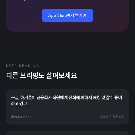
App Store에서 받기
KEEP READING
다른 브리핑도 살펴보세요
구글, 해커들이 금융회사 직원에게 전화해 피해자 해킹 및 갈취 중이
라고 경고
Explorineer
2026년 8월 6일