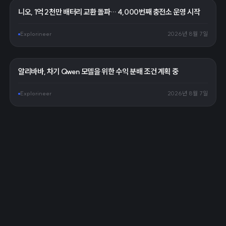
니오, 1억 2천만 배터리 교환 돌파… 4,000번째 충전소 운영 시작
Explorineer
2026년 8월 7일
알리바바, 차기 Qwen 모델을 위한 수익 분배 조건 계획 중
Explorineer
2026년 8월 7일