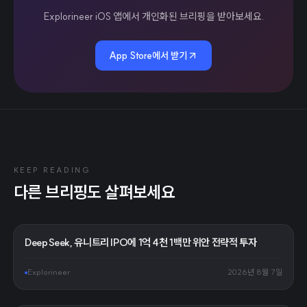
Explorineer iOS 앱에서 개인화된 브리핑을 받아보세요.
App Store에서 받기
KEEP READING
다른 브리핑도 살펴보세요
DeepSeek, 유니트리 IPO에 1억 4천 1백만 위안 전략적 투자
Explorineer
2026년 8월 7일