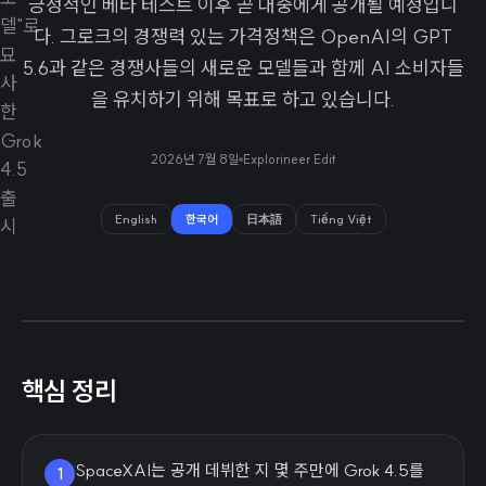
긍정적인 베타 테스트 이후 곧 대중에게 공개될 예정입니
다. 그로크의 경쟁력 있는 가격정책은 OpenAI의 GPT
5.6과 같은 경쟁사들의 새로운 모델들과 함께 AI 소비자들
을 유치하기 위해 목표로 하고 있습니다.
2026년 7월 8일
Explorineer Edit
English
한국어
日本語
Tiếng Việt
핵심 정리
SpaceXAI는 공개 데뷔한 지 몇 주만에 Grok 4.5를
1