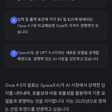
입력 및 출력 토큰에 각각 $5 및 $25에 판매되는
6
Opus 4.7과 비교해보면 Grok의 가격이 경쟁력이 있
습니다.
OpenAI도 곧 GPT 5.6이라는 새로운 모델을 공개할
7
예정으로, 경쟁력 있는 AI 시장을 강조하고 있습니다.
Grok 4.5의 발표는 SpaceXAI가 AI 시장에서 강력한 입
지를 나타내며, 효율성과 비용 효율성을 활용하여 기존 모
델들과 경쟁하는 것을 의미합니다. 이는 2025년으로 향하
는 산업 트렌드를 반영하고 있습니다.