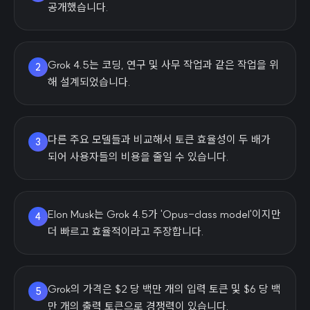
공개했습니다.
Grok 4.5는 코딩, 연구 및 사무 작업과 같은 작업을 위
2
해 설계되었습니다.
다른 주요 모델들과 비교해서 토큰 효율성이 두 배가
3
되어 사용자들의 비용을 줄일 수 있습니다.
Elon Musk는 Grok 4.5가 'Opus-class model'이지만
4
더 빠르고 효율적이라고 주장합니다.
Grok의 가격은 $2 당 백만 개의 입력 토큰 및 $6 당 백
5
만 개의 출력 토큰으로 경쟁력이 있습니다.