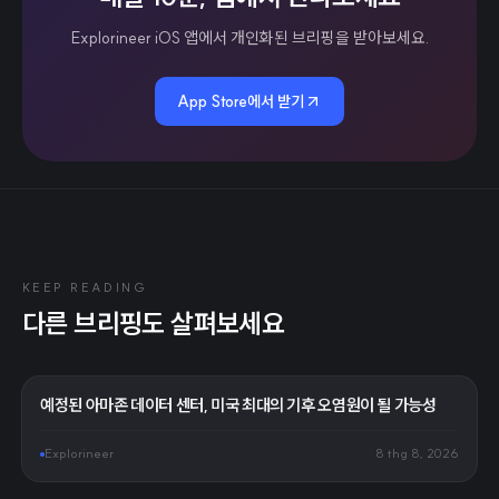
Explorineer iOS 앱에서 개인화된 브리핑을 받아보세요.
App Store에서 받기
KEEP READING
다른 브리핑도 살펴보세요
예정된 아마존 데이터 센터, 미국 최대의 기후 오염원이 될 가능성
Explorineer
8 thg 8, 2026