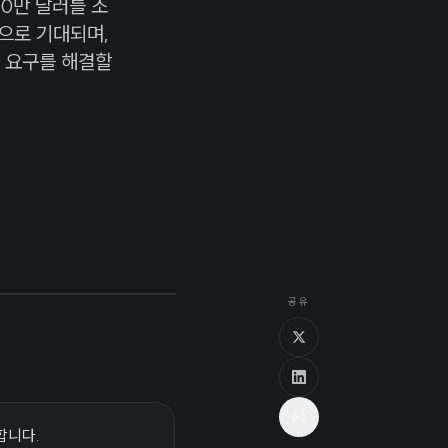
00만 달러를 조
으로 기대되며,
 요구를 해결할
공유
합니다.