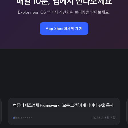
매일 10분, 앱에서 만나보세요
Explorineer iOS 앱에서 개인화된 브리핑을 받아보세요.
App Store에서 받기
컴퓨터 제조업체 Framework, ‘모든 고객’에게 데이터 유출 통지
Explorineer
2026년 8월 7일