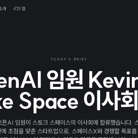
소개
iOS 앱
TODAY'S BRIEF
nAI 임원 Kevin
ke Space 이사
 오픈AI 임원이 스토크 스페이스의 이사회에 합류했습니다. 
켓에 초점을 맞춘 스타트업으로, 스페이스X와 경쟁할 목표를