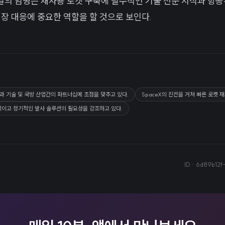
의 임명은 재사용 로켓 구축에 필수적인 기술 전문 지식과 항공
시장 대응에 중요한 역할을 할 것으로 보인다.
술과 기술 및 국방 산업간의 파트너십에 초점을 맞추고 있다.
SpaceX의 진전을 거쳐 빠른 로켓 
적이고 정기적인 발사 솔루션의 필요성을 강조하고 있다.
ID ·
6d89b12f-