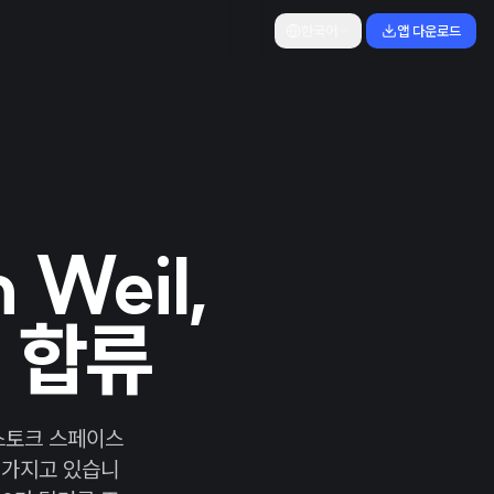
한국어
앱 다운로드
 Weil,
회 합류
스토크 스페이스
 가지고 있습니