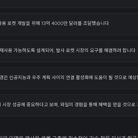
 재사용 로켓 개발을 위해 13억 4000만 달러를 조달했습니다.
재사용 가능하도록 설계되어, 발사 로켓 시장의 요구를 해결하려 합니다.
경은 인공지능과 우주 계획 사이의 연결 활성화에 도움이 될 것으로 예상
e의 시장 성공에 중요하다고 보며, 와일의 경험을 통해 혜택을 얻을 것으로