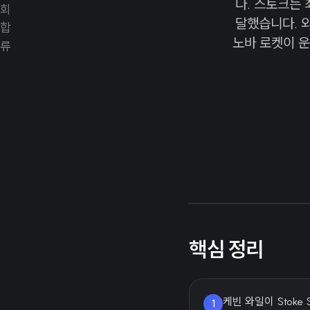
다. 스토크는 
달했습니다. 
노바 로켓이 운
핵심 정리
케빈 와일이 Stok
1