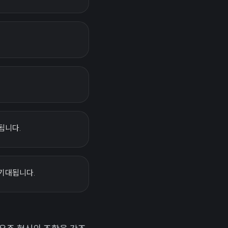
됩니다.
 기대됩니다.