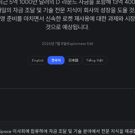
최근 5억 1000만 달러의 D 라운드 자금을 포함해 13억 40
와일의 자금 조달 및 기술 전문 지식이 회사의 성장을 도울 것
영 준비를 마치면서 신속한 로켓 재사용에 대한 과제와 시장
것으로 예상됩니다.
2026년 7월 8일
Explorineer Edit
English
한국어
日本語
Tiếng Việt
e Space 이사회에 합류하여 자금 조달 및 기술 분야에서 전문 지식을 제공