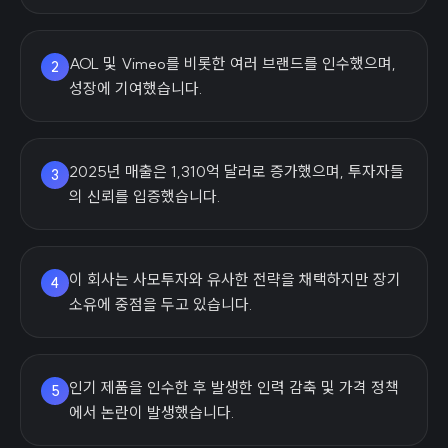
AOL 및 Vimeo를 비롯한 여러 브랜드를 인수했으며,
2
성장에 기여했습니다.
2025년 매출은 1,310억 달러로 증가했으며, 투자자들
3
의 신뢰를 입증했습니다.
이 회사는 사모투자와 유사한 전략을 채택하지만 장기
4
소유에 중점을 두고 있습니다.
인기 제품을 인수한 후 발생한 인력 감축 및 가격 정책
5
에서 논란이 발생했습니다.