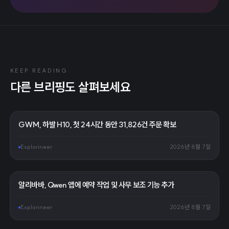
KEEP READING
다른 브리핑도 살펴보세요
GWM, 하발 H10, 첫 24시간 동안 31,826건 주문 확보
Explorineer
2026년 8월 7일
알리바바, Qwen 앱에 예약 작업 및 사무 보조 기능 추가
Explorineer
2026년 8월 7일