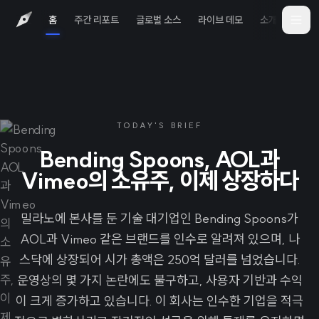
홈
주간 리포트
글로벌 소스
라이브 데모
소개
iOS 
TODAY'S BRIEF
Bending Spoons, AOL과
Vimeo의 소유주, 이제 상장하다
밀라노에 본사를 둔 기술 대기업인 Bending Spoons가
AOL과 Vimeo 같은 브랜드를 인수로 알려져 있으며, 나
스닥에 상장되어 시가 총액은 250억 달러를 넘었습니다.
운영상의 몇 가지 논란에도 불구하고, 사용자 기반과 수익
이 크게 증가하고 있습니다. 이 회사는 인수한 기업을 적극