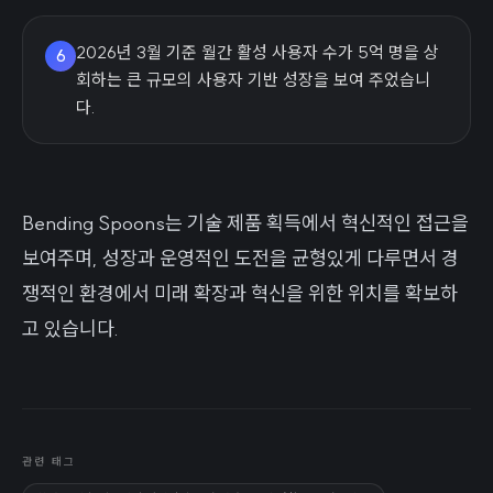
2026년 3월 기준 월간 활성 사용자 수가 5억 명을 상
6
회하는 큰 규모의 사용자 기반 성장을 보여 주었습니
다.
Bending Spoons는 기술 제품 획득에서 혁신적인 접근을
보여주며, 성장과 운영적인 도전을 균형있게 다루면서 경
쟁적인 환경에서 미래 확장과 혁신을 위한 위치를 확보하
고 있습니다.
관련 태그