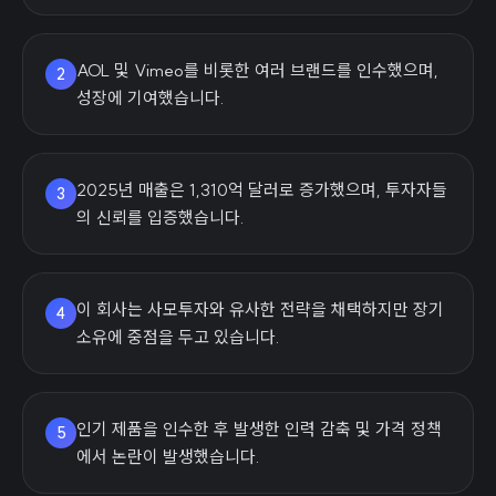
AOL 및 Vimeo를 비롯한 여러 브랜드를 인수했으며,
2
성장에 기여했습니다.
2025년 매출은 1,310억 달러로 증가했으며, 투자자들
3
의 신뢰를 입증했습니다.
이 회사는 사모투자와 유사한 전략을 채택하지만 장기
4
소유에 중점을 두고 있습니다.
인기 제품을 인수한 후 발생한 인력 감축 및 가격 정책
5
에서 논란이 발생했습니다.