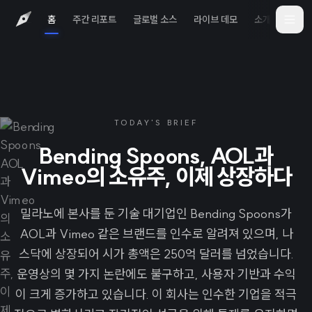
홈
주간 리포트
글로벌 소스
라이브 데모
소개
iOS 
TODAY'S BRIEF
Bending Spoons, AOL과
Vimeo의 소유주, 이제 상장하다
밀라노에 본사를 둔 기술 대기업인 Bending Spoons가
AOL과 Vimeo 같은 브랜드를 인수로 알려져 있으며, 나
스닥에 상장되어 시가 총액은 250억 달러를 넘었습니다.
운영상의 몇 가지 논란에도 불구하고, 사용자 기반과 수익
이 크게 증가하고 있습니다. 이 회사는 인수한 기업을 적극