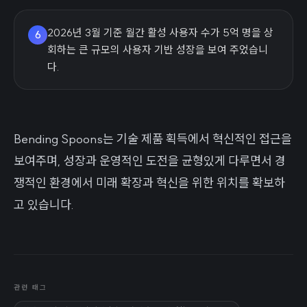
2026년 3월 기준 월간 활성 사용자 수가 5억 명을 상
6
회하는 큰 규모의 사용자 기반 성장을 보여 주었습니
다.
Bending Spoons는 기술 제품 획득에서 혁신적인 접근을
보여주며, 성장과 운영적인 도전을 균형있게 다루면서 경
쟁적인 환경에서 미래 확장과 혁신을 위한 위치를 확보하
고 있습니다.
관련 태그