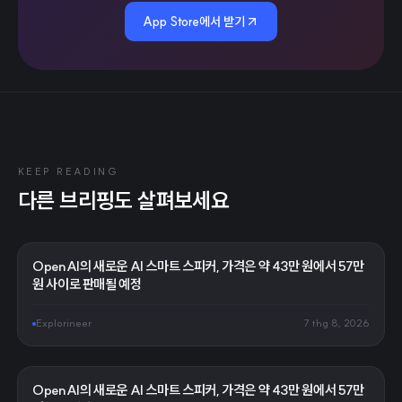
App Store에서 받기
KEEP READING
다른 브리핑도 살펴보세요
OpenAI의 새로운 AI 스마트 스피커, 가격은 약 43만 원에서 57만
원 사이로 판매될 예정
Explorineer
7 thg 8, 2026
OpenAI의 새로운 AI 스마트 스피커, 가격은 약 43만 원에서 57만