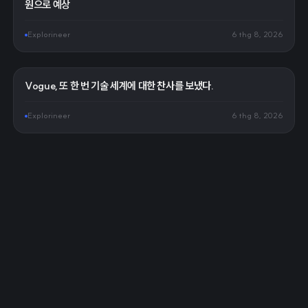
원으로 예상
Explorineer
6 thg 8, 2026
Vogue, 또 한 번 기술 세계에 대한 찬사를 보냈다.
Explorineer
6 thg 8, 2026