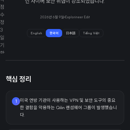
인 사이버 보안 위협이 강조되었습니다.
2026년 6월 9일
Explorineer Edit
English
한국어
日本語
Tiếng Việt
핵심 정리
미국 연방 기관이 사용하는 VPN 및 보안 도구의 중요
1
한 결함을 악용하는 Qilin 랜섬웨어 그룹이 발생했습니
다.