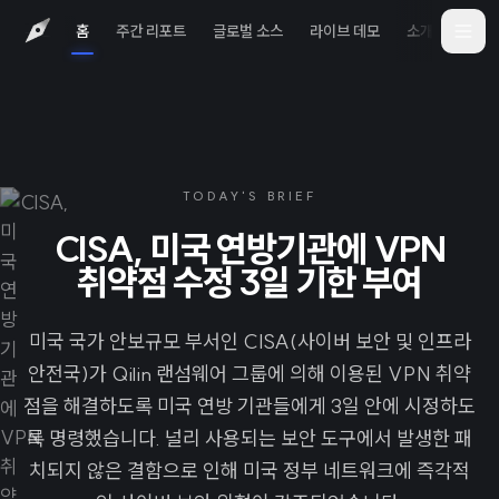
홈
주간 리포트
글로벌 소스
라이브 데모
소개
iOS 
TODAY'S BRIEF
CISA, 미국 연방기관에 VPN
취약점 수정 3일 기한 부여
미국 국가 안보규모 부서인 CISA(사이버 보안 및 인프라
안전국)가 Qilin 랜섬웨어 그룹에 의해 이용된 VPN 취약
점을 해결하도록 미국 연방 기관들에게 3일 안에 시정하도
록 명령했습니다. 널리 사용되는 보안 도구에서 발생한 패
치되지 않은 결함으로 인해 미국 정부 네트워크에 즉각적