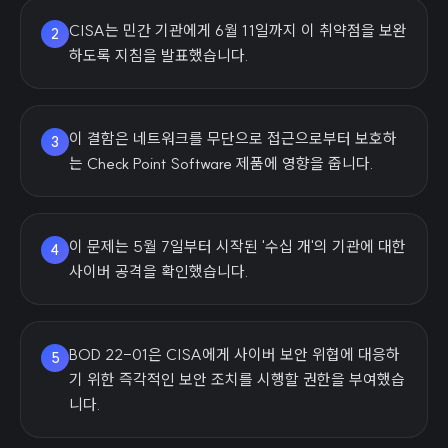
CISA는 민간 기관에게 6월 11일까지 이 취약점을 보완
2
하도록 지침을 발표했습니다.
이 결함은 네트워크를 무단으로 접근으로부터 보호하
3
는 Check Point Software 제품에 영향을 줍니다.
이 문제는 5월 7일부터 시작된 '수십 개'의 기관에 대한
4
사이버 공격을 확인했습니다.
BOD 22-01은 CISA에게 사이버 보안 위협에 대응하
5
기 위한 즉각적인 보안 조치를 시행할 권한을 부여했습
니다.