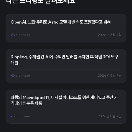
다른 브리핑도 살펴보세요
OpenAI, 보안 우려로 Astra 모델 개발 속도 조절했다고 밝혀
Explorineer
2026년 8월 7일
Rippling, 수개월 간 AI에 수백만 달러를 투자한 후 직원 ROI 도구
개발
Explorineer
2026년 8월 7일
와콤의 Movinkpad 11, 디지털 아티스트를 위한 재미있고 중간 가
격대의 입문용 제품
Explorineer
2026년 8월 7일