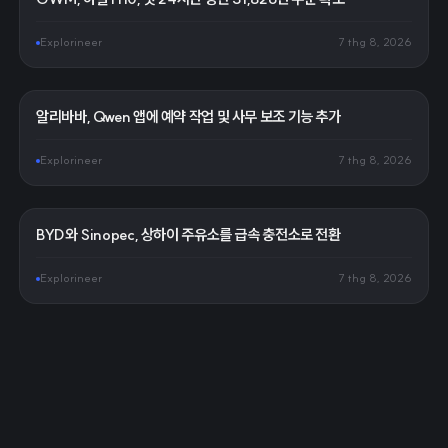
Explorineer
7 thg 8, 2026
알리바바, Qwen 앱에 예약 작업 및 사무 보조 기능 추가
Explorineer
7 thg 8, 2026
BYD와 Sinopec, 상하이 주유소를 급속 충전소로 전환
Explorineer
7 thg 8, 2026