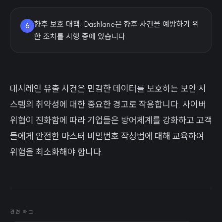
향후 보호 대책: Dashlane은 향후 사건을 예방하기 위
6
한 조치를 시행 중에 있습니다.
대시레인 유출 사건은 민감한 데이터를 보호하는 보안 시
스템의 취약성에 대한 중요한 경고로 작용합니다. 사이버
위협이 진화함에 따라 기업들은 방어체계를 강화하고 고객
들에게 안전한 마스터 비밀번호 작성법에 대해 교육하여
위험을 최소화해야 합니다.
관련 태그