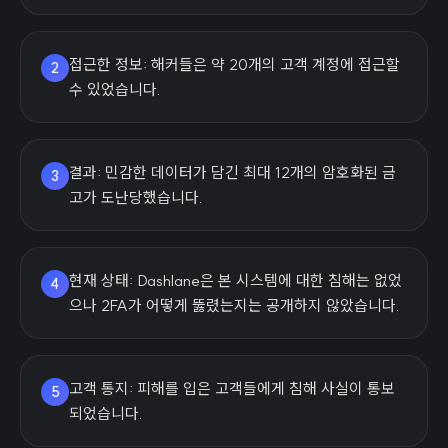
접근한 정보: 해커들은 약 20개의 고객 계정에 접근할
2
수 있었습니다.
결과: 민감한 데이터가 담긴 최대 12개의 암호화된 금
3
고가 도난당했습니다.
현재 상태: Dashlane은 본 시스템에 대한 침해는 없었
4
으나 2FA가 어떻게 뚫렸는지는 공개하지 않았습니다.
고객 통지: 피해를 입은 고객들에게 침해 사실이 통보
5
되었습니다.