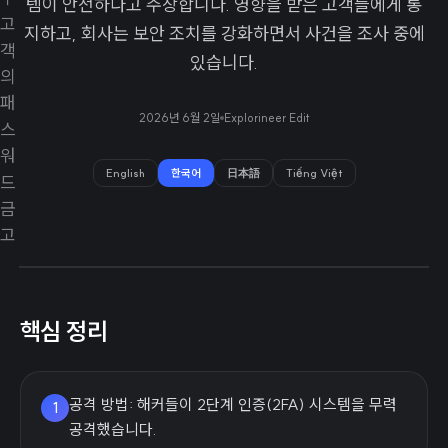
템이 안전하다고 주장합니다. 영향을 받은 고객들에게 통
지하고, 회사는 보안 조치를 강화하면서 사건을 조사 중에
있습니다.
2026년 6월 2일
Explorineer Edit
English
한국어
日本語
Tiếng Việt
핵심 정리
공격 방법: 해커들이 2단계 인증(2FA) 시스템을 무력
1
공격했습니다.