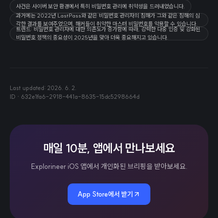
사건은 사이버 보안 환경에서 특히 비밀번호 관리에 취약성을 드러내었습니다.
과거에는 2022년 LastPass와 같은 비밀번호 관리자의 침해가 그와 같은 침해의 심
각한 결과를 보여주었으며, 해커들이 취약한 마스터 비밀번호를 악용할 수 있습니다.
트렌드: 비밀번호 관리자에 대한 의존도가 증가함에 따라, 강력한 다중 인증 및 강화된
비밀번호 정책의 중요성이 2025년을 맞아 더욱 중요해지고 있습니다.
Last updated:
2026. 6. 2.
ID ·
632e1fa6-2918-441a-8635-15dc5298664d
매일 10분, 앱에서 만나보세요
Explorineer iOS 앱에서 개인화된 브리핑을 받아보세요.
App Store에서 받기