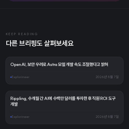
KEEP READING
다른 브리핑도 살펴보세요
OpenAI, 보안 우려로 Astra 모델 개발 속도 조절했다고 밝혀
Explorineer
2026년 8월 7일
Rippling, 수개월 간 AI에 수백만 달러를 투자한 후 직원 ROI 도구
개발
Explorineer
2026년 8월 7일