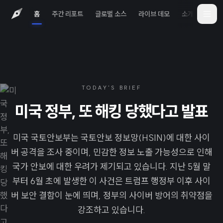
홈
주간 리포트
글로벌 소스
라이브 데모
소개
iOS 
TODAY'S BRIEF
미국 정부, 또 해킹 당했다고 발표
미국 국토안보부는 국토안보 정보망(HSIN)에 대한 사이
버 공격을 조사 중이며, 민감한 정보 노출 가능성으로 인해
국가 안보에 대한 우려가 제기되고 있습니다. 지난 5월 말
부터 6월 초에 발생한 이 사건은 트럼프 행정부 이후 사이
버 보안 결함이 눈에 띄며, 정부의 사이버 방어의 취약점을
강조하고 있습니다.