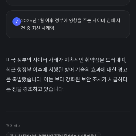
2025년 1월 이후 정부에 영향을 주는 사이버 침해 사
7
건 중 최신 사례임.
미국 정부의 사이버 사태가 지속적인 취약점을 드러내며,
최근 행정부 이후에 시행된 방어 기술의 효과에 대한 경고
를 촉발했습니다. 이는 보다 강화된 보안 조치가 시급하다
는 점을 강조하고 있습니다.
관련 태그
정부 시스템에 대한 사이버 보안 공격이 증가하는 추세를 따른다.