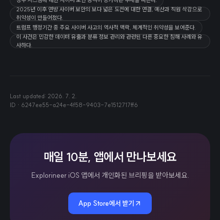
2025년 이후 연방 사이버 보안의 보다 넓은 도전에 대한 연결, 예산과 직원 삭감으로
취약성이 만들어졌다.
트럼프 행정기간 중 주요 사이버 사고의 역사적 맥락, 체계적인 취약성을 보여준다.
이 사건은 민감한 데이터 유출과 분류 정보 관리와 관련된 다른 중요한 침해 사례와 유
사하다.
Last updated:
2026. 7. 2.
ID ·
6247ee55-a24e-4f58-9403-7e1512717ff6
매일 10분, 앱에서 만나보세요
Explorineer iOS 앱에서 개인화된 브리핑을 받아보세요.
App Store에서 받기