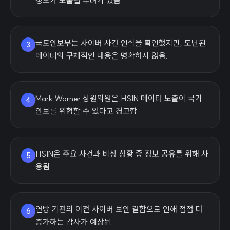
정보가 노출될 우려가 있음.
국토안보부는 사이버 사건 인식을 확인했지만, 도난된
3
데이터의 구체적인 내용은 명확하지 않음.
Mark Warner 상원의원은 HSIN 데이터 노출이 국가
4
안보를 위협할 수 있다고 경고함.
HSIN은 주요 사건과 비상 상황 중 정보 공유를 위해 사
5
용됨.
연방 기관의 이전 사이버 보안 결함으로 인해 점점 더
6
증가하는 감사가 예상됨.