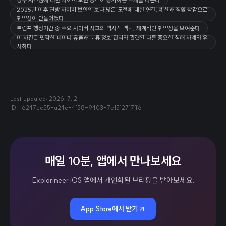
2025년 이후 연방 사이버 보안의 보다 넓은 도전에 대한 연결, 예산과 직원 삭감으로
취약성이 만들어졌다.
트럼프 행정기간 중 주요 사이버 사고의 역사적 맥락, 체계적인 취약성을 보여준다.
이 사건은 민감한 데이터 유출과 분류 정보 관리와 관련된 다른 중요한 침해 사례와 유
사하다.
Last updated:
2026. 7. 2.
ID ·
6247ee55-a24e-4f58-9403-7e1512717ff6
매일 10분, 앱에서 만나보세요
Explorineer iOS 앱에서 개인화된 브리핑을 받아보세요.
App Store에서 받기