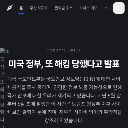
홈
주간 리포트
글로벌 소스
라이브 데모
소개
iOS 
TODAY'S BRIEF
미국 정부, 또 해킹 당했다고 발표
미국 국토안보부는 국토안보 정보망(HSIN)에 대한 사이
버 공격을 조사 중이며, 민감한 정보 노출 가능성으로 인해
국가 안보에 대한 우려가 제기되고 있습니다. 지난 5월 말
부터 6월 초에 발생한 이 사건은 트럼프 행정부 이후 사이
버 보안 결함이 눈에 띄며, 정부의 사이버 방어의 취약점을
강조하고 있습니다.