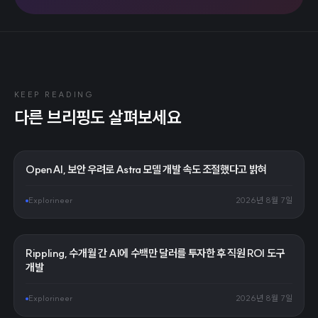
KEEP READING
다른 브리핑도 살펴보세요
OpenAI, 보안 우려로 Astra 모델 개발 속도 조절했다고 밝혀
Explorineer
2026년 8월 7일
Rippling, 수개월 간 AI에 수백만 달러를 투자한 후 직원 ROI 도구
개발
Explorineer
2026년 8월 7일