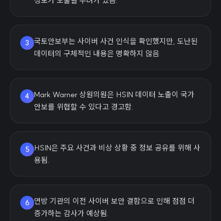
정보가 노출될 우려가 있음.
국토안보부는 사이버 사건 인식을 확인했지만, 도난된
3
데이터의 구체적인 내용은 명확하지 않음.
Mark Warner 상원의원은 HSIN 데이터 노출이 국가
4
안보를 위협할 수 있다고 경고함.
HSIN은 주요 사건과 비상 상황 중 정보 공유를 위해 사
5
용됨.
연방 기관의 이전 사이버 보안 결함으로 인해 점점 더
6
증가하는 감사가 예상됨.