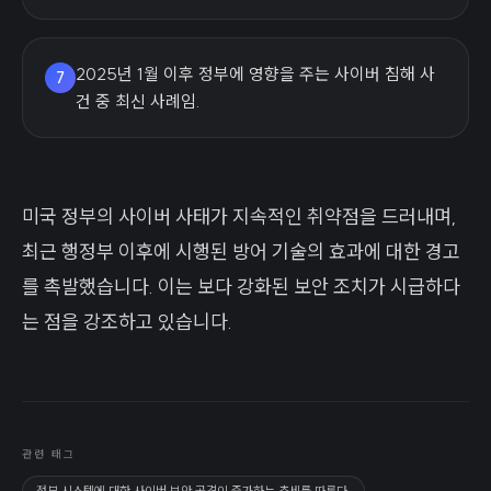
2025년 1월 이후 정부에 영향을 주는 사이버 침해 사
7
건 중 최신 사례임.
미국 정부의 사이버 사태가 지속적인 취약점을 드러내며,
최근 행정부 이후에 시행된 방어 기술의 효과에 대한 경고
를 촉발했습니다. 이는 보다 강화된 보안 조치가 시급하다
는 점을 강조하고 있습니다.
관련 태그
정부 시스템에 대한 사이버 보안 공격이 증가하는 추세를 따른다.