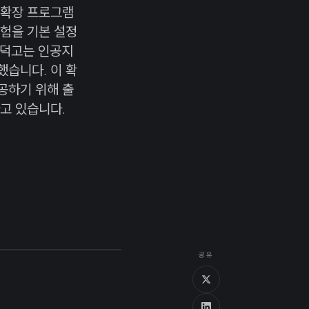
 확장 프로그램
험을 기본 설정
덕덕고는 인공지
습니다. 이 확
공하기 위해 출
고 있습니다.
공유