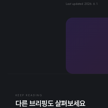
Last updated:
2026. 6. 1.
KEEP READING
다른 브리핑도 살펴보세요