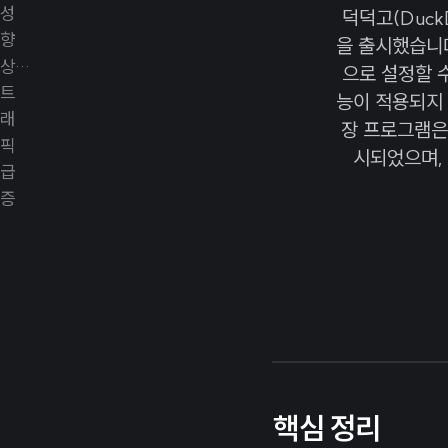
덕덕고(Duc
을 출시했습니다
으로 설정할 
능이 적용되지 
장 프로그램은
시되었으며,
핵심 정리