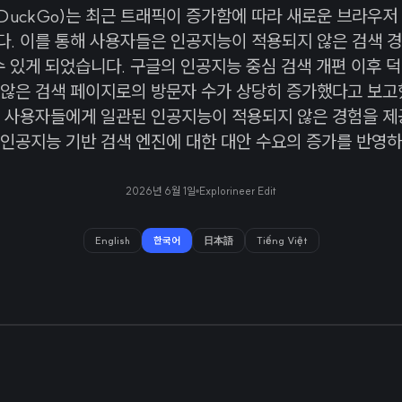
kDuckGo)는 최근 트래픽이 증가함에 따라 새로운 브라우저
. 이를 통해 사용자들은 인공지능이 적용되지 않은 검색 경
수 있게 되었습니다. 구글의 인공지능 중심 검색 개편 이후 
않은 검색 페이지로의 방문자 수가 상당히 증가했다고 보고했
 사용자들에게 일관된 인공지능이 적용되지 않은 경험을 제
 인공지능 기반 검색 엔진에 대한 대안 수요의 증가를 반영하
2026년 6월 1일
Explorineer Edit
English
한국어
日本語
Tiếng Việt