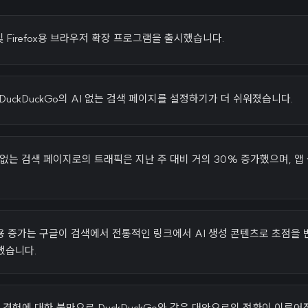
및 Firefox용 브라우저 확장 프로그램을 출시했습니다.
DuckDuckGo의 AI 없는 검색 페이지를 설정하기가 더 쉬워졌습니다.
 AI 없는 검색 페이지로의 트래픽은 지난 주 대비 거의 30% 증가했으며, 
 사용 증가는 구글이 검색에서 전통적인 링크에서 AI 생성 콘텐츠로 초점을 
했습니다.
색 경험에 대한 불만으로 DuckDuckGo와 같은 대안으로의 전환이 이루어