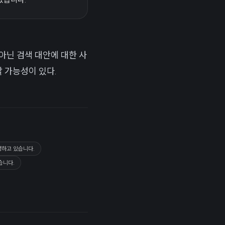
아닌 검색 대안에 대한 사
 가능성이 있다.
영하고 있습니다.
습니다.