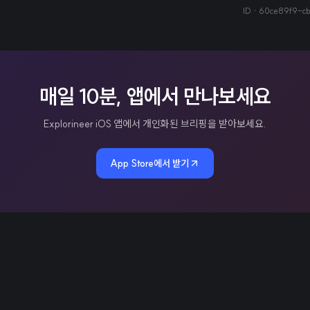
ID ·
60ce89f9-c
매일 10분, 앱에서 만나보세요
Explorineer iOS 앱에서 개인화된 브리핑을 받아보세요.
App Store에서 받기