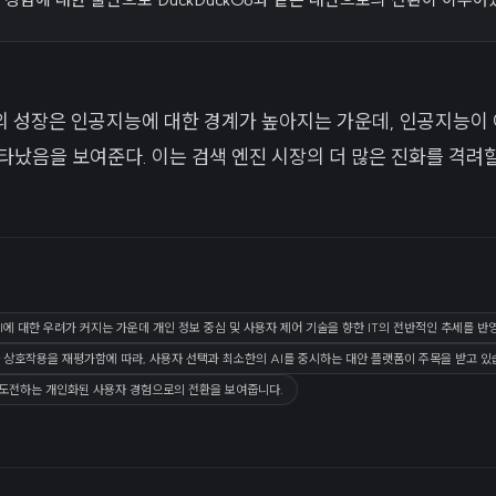
)의 성장은 인공지능에 대한 경계가 높아지는 가운데, 인공지능이 
타났음을 보여준다. 이는 검색 엔진 시장의 더 많은 진화를 격려할
 AI에 대한 우려가 커지는 가운데 개인 정보 중심 및 사용자 제어 기술을 향한 IT의 전반적인 추세를 반
 상호작용을 재평가함에 따라, 사용자 선택과 최소한의 AI를 중시하는 대안 플랫폼이 주목을 받고 있
에 도전하는 개인화된 사용자 경험으로의 전환을 보여줍니다.