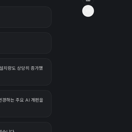
앱 설치량도 상당히 증가했
변경하는 주요 AI 개편을
졌습니다.