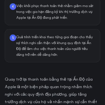
Việc khôi phục thanh toán thẻ nhằm giảm ma sát
4
trong việc gia hạn đăng ký khi thị trường dịch vụ
Apple tại Ấn Độ đang phát triển.
Quá trình triển khai theo từng giai đoạn cho thấy
5
sự thích nghi cẩn thận với khung quy định tại Ấn
Độ để làm cho việc thanh toán của người tiêu
dùng trở nên dễ dàng hơn.
Quay trở lại thanh toán bằng thẻ tại Ấn Độ của
Apple là một biện pháp quan trọng nhằm thích
nghi với các quy định địa phương, giúp tăng
trưởng dịch vụ của họ và nhấn mạnh sự cần thiết