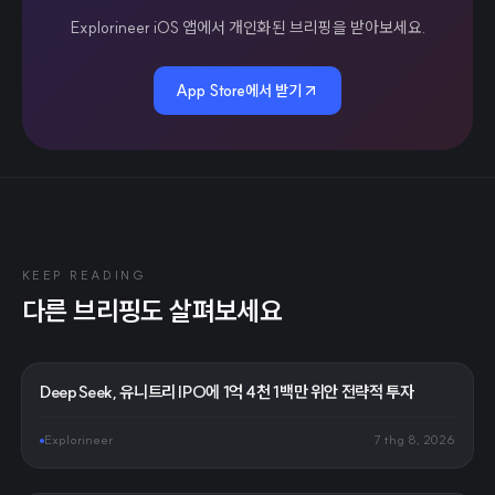
Explorineer iOS 앱에서 개인화된 브리핑을 받아보세요.
App Store에서 받기
KEEP READING
다른 브리핑도 살펴보세요
DeepSeek, 유니트리 IPO에 1억 4천 1백만 위안 전략적 투자
Explorineer
7 thg 8, 2026