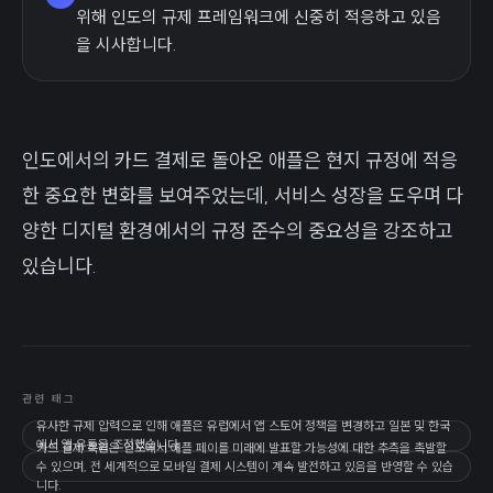
위해 인도의 규제 프레임워크에 신중히 적응하고 있음
을 시사합니다.
인도에서의 카드 결제로 돌아온 애플은 현지 규정에 적응
한 중요한 변화를 보여주었는데, 서비스 성장을 도우며 다
양한 디지털 환경에서의 규정 준수의 중요성을 강조하고
있습니다.
관련 태그
유사한 규제 압력으로 인해 애플은 유럽에서 앱 스토어 정책을 변경하고 일본 및 한국
에서 앱 유통을 조정했습니다.
카드 결제 복원은 인도에서 애플 페이를 미래에 발표할 가능성에 대한 추측을 촉발할
수 있으며, 전 세계적으로 모바일 결제 시스템이 계속 발전하고 있음을 반영할 수 있습
니다.