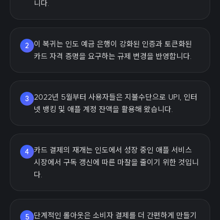
니다.
이 복귀는 인도 예금 은행이 강화된 인증과 토큰화된
2
카드 자격 증명을 요구하는 규제 변경을 반영합니다.
2022년 5월부터 사용자들은 지불수단으로 UPI, 인터
3
넷 뱅킹 및 애플 계정 잔액을 활용해 왔습니다.
카드 결제의 재개는 인도에서 성장 중인 애플 서비스
4
시장에서 구독 갱신에 따른 마찰을 줄이기 위한 것입니
다.
단계적인 롤아웃은 소비자 결제를 더 간편하게 만들기
5