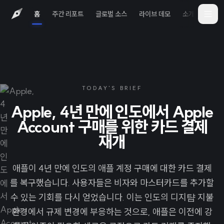
홈
주간 리포트
글로벌 소스
라이브 데모
소개
iOS 
TODAY'S BRIEF
Apple, 4년 만에 인도에서 Apple
Account 구매를 위한 카드 결제
재개
애플이 4년 만에 인도의 애플 계정 구매에 대한 카드 결제
를 복구했습니다. 사용자들은 비자와 마스터카드를 추가할
수 있는 기회를 다시 얻었습니다. 이는 인도의 디지턈 지불
환경에서 규제 변경에 부응하는 것으로, 애플은 이전에 강