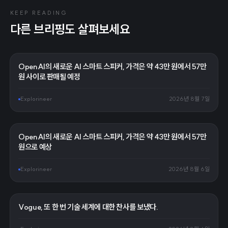
KEEP READING
다른 브리핑도 살펴보세요
OpenAI의 새로운 AI 스마트 스피커, 가격은 약 43만 원에서 57만
원 사이로 판매될 예정
Explorineer
2026년 8월 7일
OpenAI의 새로운 AI 스마트 스피커, 가격은 약 43만 원에서 57만
원으로 예상
Explorineer
2026년 8월 6일
Vogue, 또 한 번 기술 세계에 대한 찬사를 보냈다.