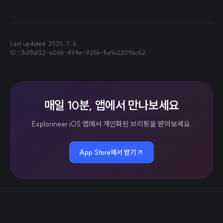
Last updated:
2026. 7. 6.
ID ·
5cf8d122-e0d6-494e-925b-5a9c2209bc62
매일 10분, 앱에서 만나보세요
Explorineer iOS 앱에서 개인화된 브리핑을 받아보세요.
App Store에서 받기