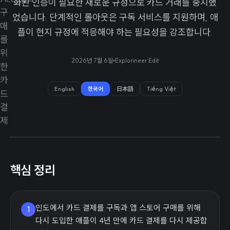
화된 인증이 필요한 새로운 규정으로 카드 거래를 중지했
었습니다. 단계적인 롤아웃은 구독 서비스를 지원하며, 애
플이 현지 규정에 적응해야 하는 필요성을 강조합니다.
2026년 7월 6일
Explorineer Edit
English
한국어
日本語
Tiếng Việt
핵심 정리
인도에서 카드 결제를 구독과 앱 스토어 구매를 위해
1
다시 도입한 애플이 4년 만에 카드 결제를 다시 제공합