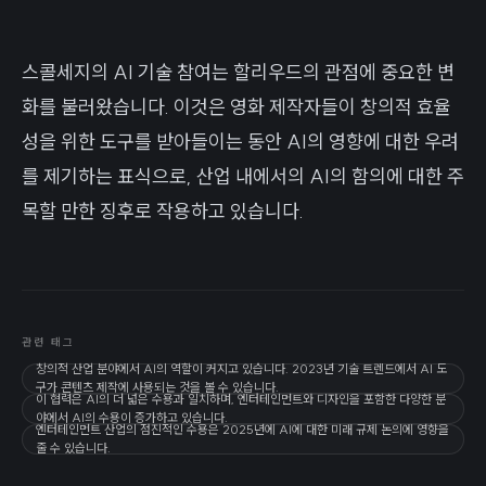
스콜세지의 AI 기술 참여는 할리우드의 관점에 중요한 변
화를 불러왔습니다. 이것은 영화 제작자들이 창의적 효율
성을 위한 도구를 받아들이는 동안 AI의 영향에 대한 우려
를 제기하는 표식으로, 산업 내에서의 AI의 함의에 대한 주
목할 만한 징후로 작용하고 있습니다.
관련 태그
창의적 산업 분야에서 AI의 역할이 커지고 있습니다. 2023년 기술 트렌드에서 AI 도
구가 콘텐츠 제작에 사용되는 것을 볼 수 있습니다.
이 협력은 AI의 더 넓은 수용과 일치하며, 엔터테인먼트와 디자인을 포함한 다양한 분
야에서 AI의 수용이 증가하고 있습니다.
엔터테인먼트 산업의 점진적인 수용은 2025년에 AI에 대한 미래 규제 논의에 영향을
줄 수 있습니다.