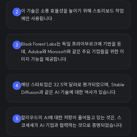
이 기술은 소통 효율성을 높이기 위해 스토리보드 작업
2
에만 사용됩니다.
Black Forest Labs는 독일 프라이부르크에 기반을 둔
3
데, Adobe와 Microsoft와 같은 주요 기업들을 위한 이
미지 기능을 제공합니다.
해당 스타트업은 32.5억 달러로 평가되었으며, Stable
4
Diffusion과 같은 AI 기술에 대한 역사가 있습니다.
할리우드의 AI에 대한 저항이 줄어들고 있는 것은, 스
5
코세세가 AI 기업과 협력하는 것으로 증명되었습니다.