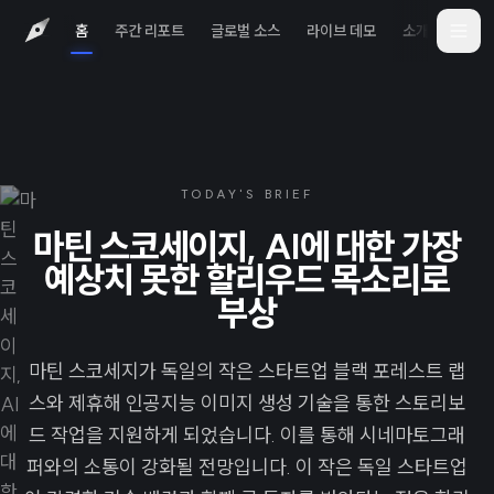
홈
주간 리포트
글로벌 소스
라이브 데모
소개
iOS 
TODAY'S BRIEF
마틴 스코세이지, AI에 대한 가장
예상치 못한 할리우드 목소리로
부상
마틴 스코세지가 독일의 작은 스타트업 블랙 포레스트 랩
스와 제휴해 인공지능 이미지 생성 기술을 통한 스토리보
드 작업을 지원하게 되었습니다. 이를 통해 시네마토그래
퍼와의 소통이 강화될 전망입니다. 이 작은 독일 스타트업