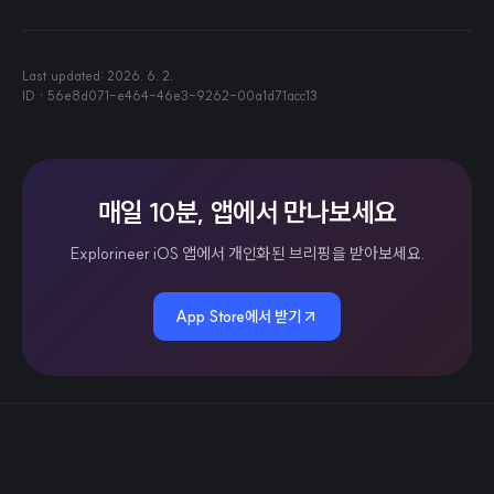
Last updated:
2026. 6. 2.
ID ·
56e8d071-e464-46e3-9262-00a1d71acc13
매일 10분, 앱에서 만나보세요
Explorineer iOS 앱에서 개인화된 브리핑을 받아보세요.
App Store에서 받기