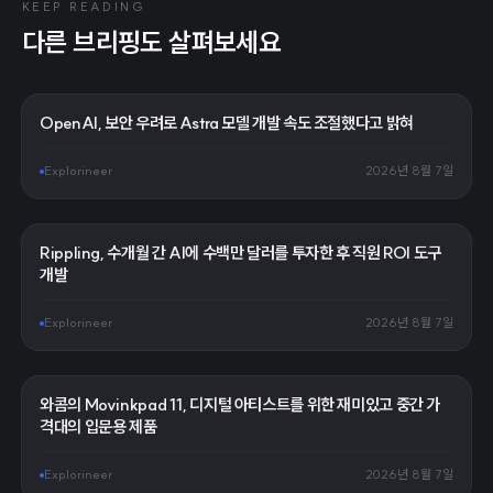
KEEP READING
다른 브리핑도 살펴보세요
OpenAI, 보안 우려로 Astra 모델 개발 속도 조절했다고 밝혀
Explorineer
2026년 8월 7일
Rippling, 수개월 간 AI에 수백만 달러를 투자한 후 직원 ROI 도구
개발
Explorineer
2026년 8월 7일
와콤의 Movinkpad 11, 디지털 아티스트를 위한 재미있고 중간 가
격대의 입문용 제품
Explorineer
2026년 8월 7일