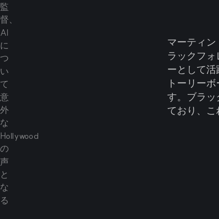
マーティン
ラックフォ
ーとして活
トーリーボ
す。ブラッ
ており、こ