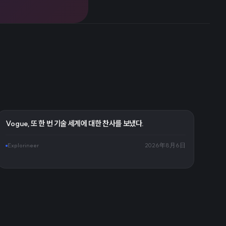
Vogue, 또 한 번 기술 세계에 대한 찬사를 보냈다.
Explorineer
2026年8月6日