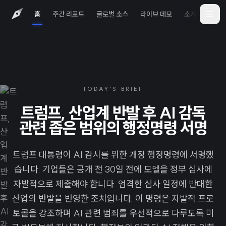
홈
주간 리포트
글로벌 소스
라이브 데모
소개
iOS 
TODAY'S BRIEF
트럼프, 산업계 반발 후 AI 감독
관련 좁은 범위의 행정명령 서명
트럼프 대통령이 AI 감시를 위한 개정 행정명령에 서명했
습니다. 기업들은 공개 전 30일 전에 모델을 정부 심사에
자발적으로 제출해야 합니다. 엄격한 심사 일정에 반대한
산업의 반발을 반영한 조치입니다. 이 명령은 자발적 프로
토콜을 강조하며 AI 관련 범죄를 우선적으로 다루도록 미