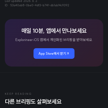
Last updated:
2026. 6. 2.
ID ·
53a40ab8-0be0-4df3-b74f-db1ab14c9392
매일 10분, 앱에서 만나보세요
Explorineer iOS 앱에서 개인화된 브리핑을 받아보세요.
App Store에서 받기
KEEP READING
다른 브리핑도 살펴보세요