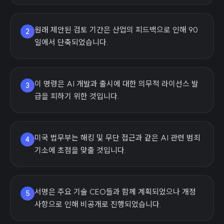
원래 제안된 검토 기간은 산업의 피드백으로 인해 90
2
일에서 단축되었습니다.
이 명령은 AI 개발과 출시에 대한 의무적 라이선스 발
3
급을 피하기 위한 것입니다.
미국 법무부는 해킹 및 무단 접근과 같은 AI 관련 범죄
4
기소에 초점을 맞출 것입니다.
서명은 주요 기술 CEO들과 함께 계획되었으나 개정
5
사항으로 인해 비공개로 진행되었습니다.