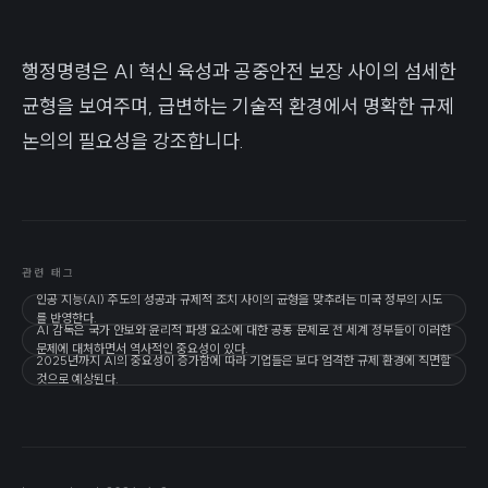
행정명령은 AI 혁신 육성과 공중안전 보장 사이의 섬세한
균형을 보여주며, 급변하는 기술적 환경에서 명확한 규제
논의의 필요성을 강조합니다.
관련 태그
인공 지능(AI) 주도의 성공과 규제적 조치 사이의 균형을 맞추려는 미국 정부의 시도
를 반영한다.
AI 감독은 국가 안보와 윤리적 파생 요소에 대한 공통 문제로 전 세계 정부들이 이러한
문제에 대처하면서 역사적인 중요성이 있다.
2025년까지 AI의 중요성이 증가함에 따라 기업들은 보다 엄격한 규제 환경에 직면할
것으로 예상된다.