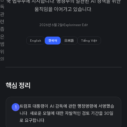
국 법무부에 지시합니다. 행정부의 일관된 AI 정책을 위한
움직임을 이어가고 있습니다.
2026년 6월 2일
Explorineer Edit
English
한국어
日本語
Tiếng Việt
핵심 정리
트럼프 대통령이 AI 감독에 관한 행정명령에 서명했습
1
니다. 새로운 모델에 대한 자발적인 검토 기간을 30일
로 요구합니다.