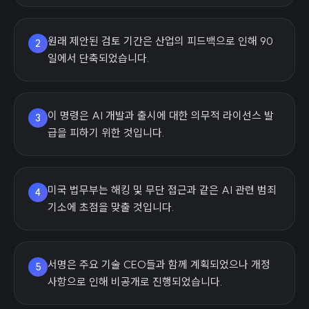
원래 제안된 검토 기간은 산업의 피드백으로 인해 90
2
일에서 단축되었습니다.
이 명령은 AI 개발과 출시에 대한 의무적 라이선스 발
3
급을 피하기 위한 것입니다.
미국 법무부는 해킹 및 무단 접근과 같은 AI 관련 범죄
4
기소에 초점을 맞출 것입니다.
서명은 주요 기술 CEO들과 함께 계획되었으나 개정
5
사항으로 인해 비공개로 진행되었습니다.