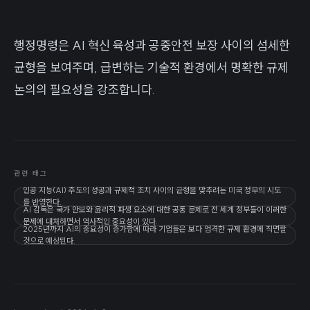
행정명령은 AI 혁신 육성과 공중안전 보장 사이의 섬세한
균형을 보여주며, 급변하는 기술적 환경에서 명확한 규제
논의의 필요성을 강조합니다.
관련 태그
인공 지능(AI) 주도의 성공과 규제적 조치 사이의 균형을 맞추려는 미국 정부의 시도
를 반영한다.
AI 감독은 국가 안보와 윤리적 파생 요소에 대한 공통 문제로 전 세계 정부들이 이러한
문제에 대처하면서 역사적인 중요성이 있다.
2025년까지 AI의 중요성이 증가함에 따라 기업들은 보다 엄격한 규제 환경에 직면할
것으로 예상된다.