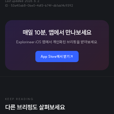
Last updated:
2026. 6. 2.
ID ·
53a40ab8-0be0-4df3-b74f-db1ab14c9392
매일 10분, 앱에서 만나보세요
Explorineer iOS 앱에서 개인화된 브리핑을 받아보세요.
App Store에서 받기
KEEP READING
다른 브리핑도 살펴보세요