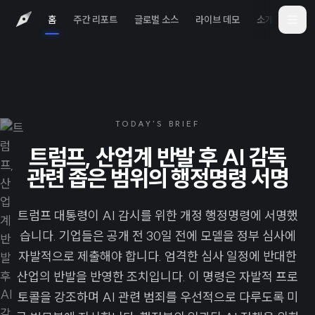
홈
주간 리포트
글로벌 소스
라이브 데모
소개
iOS 
TODAY'S BRIEF
트럼프, 산업계 반발 후 AI 감독
관련 좁은 범위의 행정명령 서명
트럼프 대통령이 AI 감시를 위한 개정 행정명령에 서명했
습니다. 기업들은 공개 전 30일 전에 모델을 정부 심사에
자발적으로 제출해야 합니다. 엄격한 심사 일정에 반대한
산업의 반발을 반영한 조치입니다. 이 명령은 자발적 프로
토콜을 강조하며 AI 관련 범죄를 우선적으로 다루도록 미