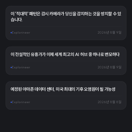
이 '적대적' 패턴은 감시 카메라가 당신을 감지하는 것을 방지할 수 있
습니다.
Explorineer
2026년 8월 9일
이 전설적인 유흥가가 이제 세계 최고의 AI 허브 중 하나로 변모하다
Explorineer
2026년 8월 9일
예정된 아마존 데이터 센터, 미국 최대의 기후 오염원이 될 가능성
Explorineer
2026년 8월 8일