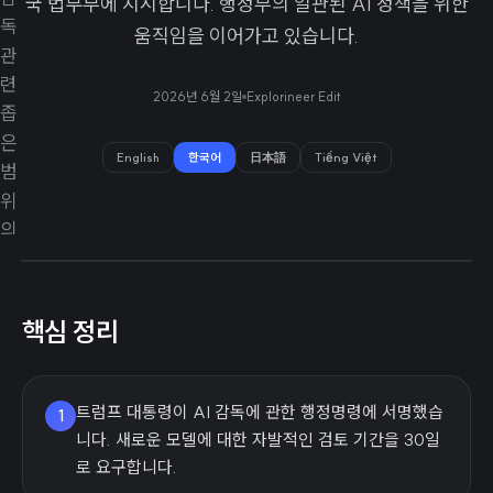
국 법무부에 지시합니다. 행정부의 일관된 AI 정책을 위한
움직임을 이어가고 있습니다.
2026년 6월 2일
Explorineer Edit
English
한국어
日本語
Tiếng Việt
핵심 정리
트럼프 대통령이 AI 감독에 관한 행정명령에 서명했습
1
니다. 새로운 모델에 대한 자발적인 검토 기간을 30일
로 요구합니다.