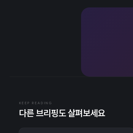
KEEP READING
다른 브리핑도 살펴보세요