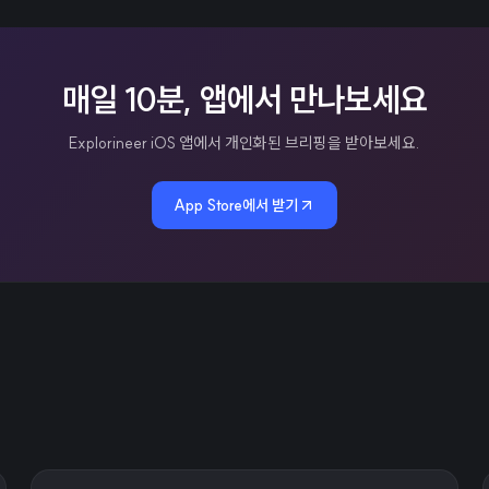
매일 10분, 앱에서 만나보세요
Explorineer iOS 앱에서 개인화된 브리핑을 받아보세요.
App Store에서 받기