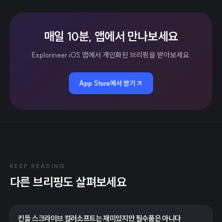
매일 10분, 앱에서 만나보세요
Explorineer iOS 앱에서 개인화된 브리핑을 받아보세요.
App Store에서 받기
KEEP READING
다른 브리핑도 살펴보세요
킨들 스크라이브 컬러소프트는 재미있지만 필수품은 아니다