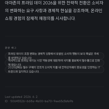
아마존의 프라임 데이 2026을 위한 전략적 전환은 소비자
의 변화하는 요구 사항과 경제적 현실을 강조하며, 온라인
쇼핑 경험의 잠재적 재정의를 시사합니다.
관련 태그
프라임 데이의 초점 변화는 경제적 상황에서 유발된 소비자 행동의 보다 폭넓은 추세
를 반영하고 있습니다.
역사적으로 프라임 데이는 시장 역동성에 대응하여 사치품 홍보에서 필수품으로 진화
해 왔습니다.
2025년에는 필수 구매의 강조가 소비자 지출 내 전자상거래의 중요성을 인정하는 IT
트렌드와 일치하고 있습니다.
Last updated:
2026. 6. 2.
ID ·
50645526-668a-4b00-ba70-9ee65c5bfa9b