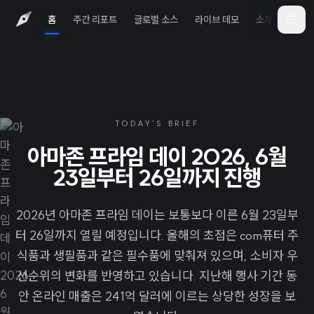
홈
주간 리포트
글로벌 소스
라이브 데모
소개
iOS 
TODAY'S BRIEF
아마존 프라임 데이 2026, 6월
23일부터 26일까지 진행
2026년 아마존 프라임 데이는 보통보다 이른 6월 23일부
터 26일까지 열릴 예정입니다. 올해의 초점은 com퓨터 주
식품과 생필품과 같은 필수품에 맞춰져 있으며, 소비자 우
선순위의 변화를 반영하고 있습니다. 지난해 행사 기간 동
안 온라인 매출은 241억 달러에 이르는 상당한 성장을 보