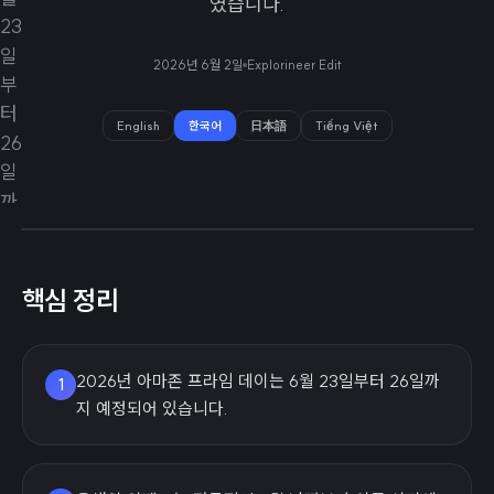
였습니다.
2026년 6월 2일
Explorineer Edit
English
한국어
日本語
Tiếng Việt
핵심 정리
2026년 아마존 프라임 데이는 6월 23일부터 26일까
1
지 예정되어 있습니다.