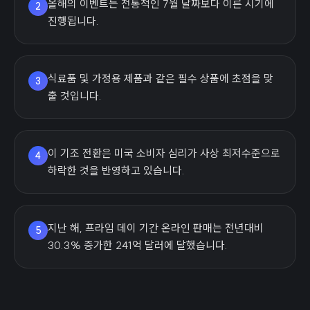
올해의 이벤트는 전통적인 7월 날짜보다 이른 시기에
2
진행됩니다.
식료품 및 가정용 제품과 같은 필수 상품에 초점을 맞
3
출 것입니다.
이 기조 전환은 미국 소비자 심리가 사상 최저수준으로
4
하락한 것을 반영하고 있습니다.
지난 해, 프라임 데이 기간 온라인 판매는 전년대비
5
30.3% 증가한 241억 달러에 달했습니다.