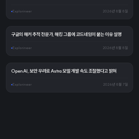
Explorineer
2026년 8월 8일
구글의 해커 추적 전문가, 해킹 그룹에 코드네임이 붙는 이유 설명
Explorineer
2026년 8월 8일
OpenAI, 보안 우려로 Astra 모델 개발 속도 조절했다고 밝혀
Explorineer
2026년 8월 7일