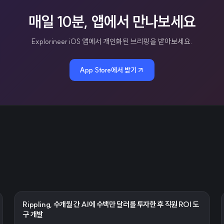
매일 10분, 앱에서 만나보세요
Explorineer iOS 앱에서 개인화된 브리핑을 받아보세요.
App Store에서 받기
Rippling, 수개월 간 AI에 수백만 달러를 투자한 후 직원 ROI 도
구 개발