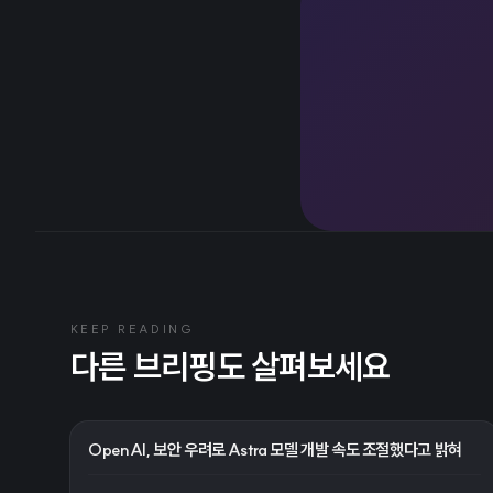
KEEP READING
다른 브리핑도 살펴보세요
OpenAI, 보안 우려로 Astra 모델 개발 속도 조절했다고 밝혀