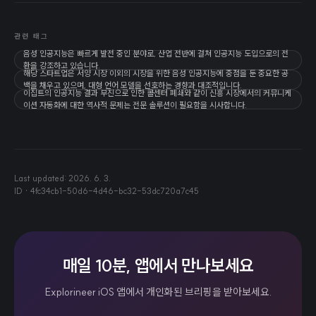
관련 태그
음성 인공지능은 빠르게 발전 중인 분야로, 산업 전반에 걸쳐 인공지능 도입으로의 전
환을 강조하고 있습니다.
해당 스타트업은 서양 시장 이외의 시장을 위한 음성 인공지능에 중점을 둔 중요한 공
백을 채우고 있으며, 대형 언어 모델을 선호하는 경향과 대조적입니다.
이집트의 인공지능 결과 부진으로 인한 콜센터 폐쇄와 같이 신흥 시장에서의 커뮤니케
이션 자동화에 대한 역사적 문제는 전문 솔루션이 필요함을 시사합니다.
Last updated:
2026. 6. 3.
ID ·
4fc34cb1-50d6-4d46-bc32-53dc720a7c45
매일 10분, 앱에서 만나보세요
Explorineer iOS 앱에서 개인화된 브리핑을 받아보세요.