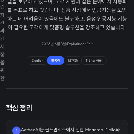
델을 보유하고 있으며, 고객 지원과 같은 분야에서 자동화
를 목표로 하고 있습니다. 신흥 시장에서 인공지능을 도입
하는 데 어려움이 있음에도 불구하고, 음성 인공지능 기능
이 필요한 고객에게 맞춤형 솔루션을 강조하고 있습니다.
2026년 6월 3일
Explorineer Edit
English
한국어
日本語
Tiếng Việt
핵심 정리
AethexAI는 골드만삭스에서 일한 Mariama Diallo와
1