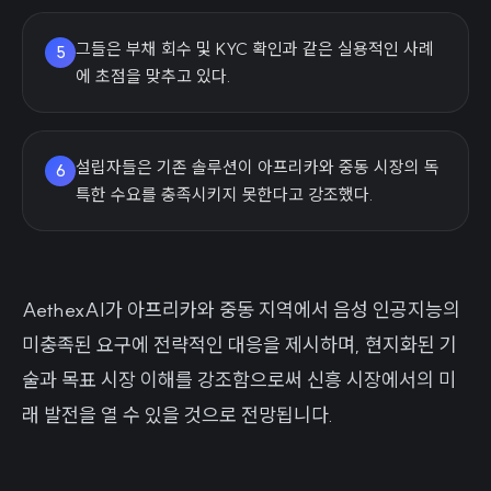
그들은 부채 회수 및 KYC 확인과 같은 실용적인 사례
5
에 초점을 맞추고 있다.
설립자들은 기존 솔루션이 아프리카와 중동 시장의 독
6
특한 수요를 충족시키지 못한다고 강조했다.
AethexAI가 아프리카와 중동 지역에서 음성 인공지능의
미충족된 요구에 전략적인 대응을 제시하며, 현지화된 기
술과 목표 시장 이해를 강조함으로써 신흥 시장에서의 미
래 발전을 열 수 있을 것으로 전망됩니다.