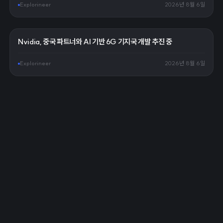
Explorineer
2026년 8월 6일
Nvidia, 중국 파트너와 AI 기반 6G 기지국 개발 추진 중
Explorineer
2026년 8월 6일