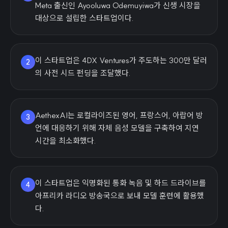
Meta 출신인 Ayooluwa Odemuyiwa가 신생 시장을
대상으로 설립한 스타트업이다.
이 스타트업은 4DX Ventures가 주도하는 300만 달러
2
의 사전 시드 펀딩을 조달했다.
AethexAI는 로컬라이즈된 영어, 프랑스어, 아랍어 방
3
언에 대응하기 위해 자체 음성 모델을 구축하여 지연
시간을 최소화했다.
이 스타트업은 익명화된 통화 녹음 및 하드 드라이브를
4
아프리카 라디오 방송국으로 보내 모델 훈련에 활용했
다.