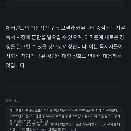
에버랜드의 혁신적인 구독 모델과 커뮤니티 중심은 디지털
독서 시장에 혼란을 일으킬 수 있으며, 아마존에 새로운 경
쟁을 일으킬 수 있을 것으로 예상됩니다. 이는 독서자들이
사회적 참여와 공유 경험에 대한 선호도 변화에 대응하는
것입니다.
관련 태그
에버랜드의 출시는 스포티파이와 같은 다른 아마존에 대한 도전과 함께 이루어졌다.
2025년 IT 분야의 발전 중 하나인 독서를 중심으로 한 커뮤니티 및 소셜 참여의 증가
는 더 넓은 트렌드의 일환이다.
에버랜드의 접근 방식은 스포티파이나 넷플릭스와 같은 스트리밍 서비스와 유사한 디
지털 미디어 번들 서비스로의 전환을 반영하고 있다.