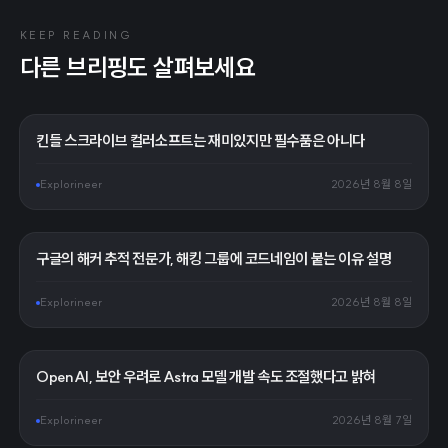
KEEP READING
다른 브리핑도 살펴보세요
킨들 스크라이브 컬러소프트는 재미있지만 필수품은 아니다
Explorineer
2026년 8월 8일
구글의 해커 추적 전문가, 해킹 그룹에 코드네임이 붙는 이유 설명
Explorineer
2026년 8월 8일
OpenAI, 보안 우려로 Astra 모델 개발 속도 조절했다고 밝혀
Explorineer
2026년 8월 7일