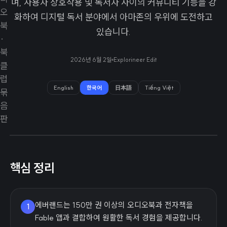
며, 사용자 상호작용 및 독서자 사이의 커뮤니티 기능을 강
화하여 디지털 독서 분야에서 아마존의 우위에 도전하고
있습니다.
2026년 6월 2일
Explorineer Edit
English
한국어
日本語
Tiếng Việt
핵심 정리
에버랜드는 150만 권 이상의 오디오북과 전자책을
1
Fable 앱과 결합하여 원활한 독서 경험을 제공합니다.