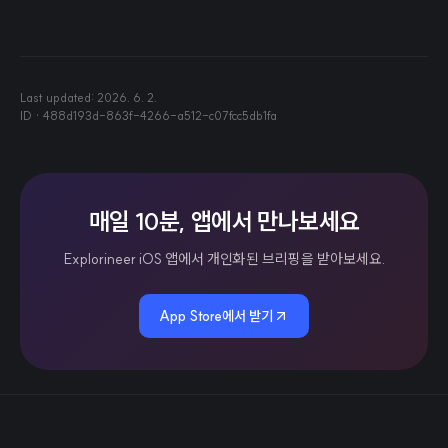
Last updated:
2026. 6. 2.
ID ·
488d193d-863f-4266-a512-c07fcc5db1fa
매일 10분, 앱에서 만나보세요
Explorineer iOS 앱에서 개인화된 브리핑을 받아보세요.
App Store에서 받기