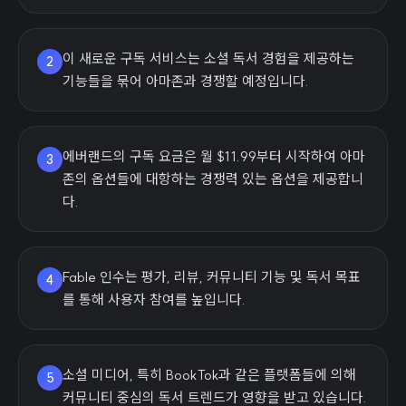
이 새로운 구독 서비스는 소셜 독서 경험을 제공하는
2
기능들을 묶어 아마존과 경쟁할 예정입니다.
에버랜드의 구독 요금은 월 $11.99부터 시작하여 아마
3
존의 옵션들에 대항하는 경쟁력 있는 옵션을 제공합니
다.
Fable 인수는 평가, 리뷰, 커뮤니티 기능 및 독서 목표
4
를 통해 사용자 참여를 높입니다.
소셜 미디어, 특히 BookTok과 같은 플랫폼들에 의해
5
커뮤니티 중심의 독서 트렌드가 영향을 받고 있습니다.