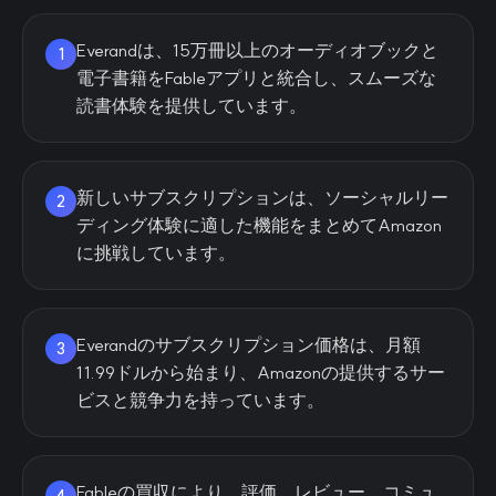
Everandは、15万冊以上のオーディオブックと
1
電子書籍をFableアプリと統合し、スムーズな
読書体験を提供しています。
新しいサブスクリプションは、ソーシャルリー
2
ディング体験に適した機能をまとめてAmazon
に挑戦しています。
Everandのサブスクリプション価格は、月額
3
11.99ドルから始まり、Amazonの提供するサー
ビスと競争力を持っています。
Fableの買収により、評価、レビュー、コミュ