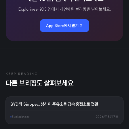
Explorineer iOS 앱에서 개인화된 브리핑을 받아보세요.
App Store에서 받기
KEEP READING
다른 브리핑도 살펴보세요
BYD와 Sinopec, 상하이 주유소를 급속 충전소로 전환
Explorineer
2026年8月7日