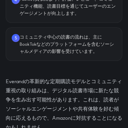
4
ニティ機能、読書目標を通じてユーザーのエン
ゲージメントが向上します。
コミュニティ中心の読書の流れは、主に
5
BookTokなどのプラットフォームを含むソーシ
ャルメディアの影響を受けています。
Everandの革新的な定期購読モデルとコミュニティ
重視の取り組みは、デジタル読書市場に新たな競
争を生み出す可能性があります。これは、読者が
ソーシャルエンゲージメントや共有体験を好む傾
向に応えるもので、Amazonに対抗することになる
かもしれません。