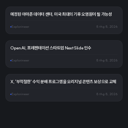
예정된 아마존 데이터 센터, 미국 최대의 기후 오염원이 될 가능성
Explorineer
8 thg 8, 2026
OpenAI, 프레젠테이션 스타트업 NextSlide 인수
Explorineer
8 thg 8, 2026
X, '부적절한' 수익 분배 프로그램을 오리지널 콘텐츠 보상으로 교체
Explorineer
8 thg 8, 2026