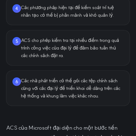
Các phương pháp hiện tại để kiểm soát trí tuệ
4
nhân tạo có thể bị phân mảnh và khó quản lý.
ACS cho phép kiểm tra tại nhiều điểm trong quá
5
trình công việc của đại lý để đảm bảo tuân thủ
các chính sách đặt ra.
Các nhà phát triển có thể gói các tệp chính sách
6
cùng với các đại lý để triển khai dễ dàng trên các
hệ thống và khung làm việc khác nhau.
ACS của Microsoft đại diện cho một bước tiến