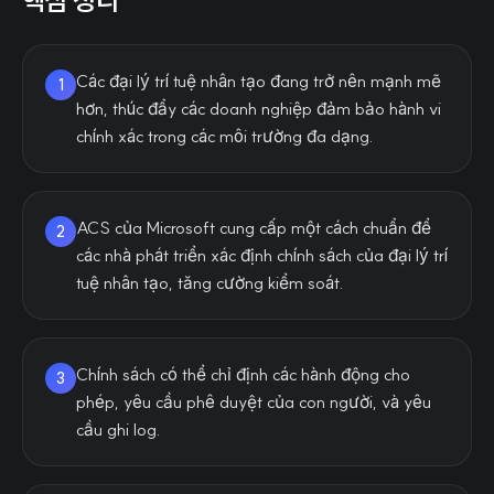
핵심 정리
Các đại lý trí tuệ nhân tạo đang trở nên mạnh mẽ
1
hơn, thúc đẩy các doanh nghiệp đảm bảo hành vi
chính xác trong các môi trường đa dạng.
ACS của Microsoft cung cấp một cách chuẩn để
2
các nhà phát triển xác định chính sách của đại lý trí
tuệ nhân tạo, tăng cường kiểm soát.
Chính sách có thể chỉ định các hành động cho
3
phép, yêu cầu phê duyệt của con người, và yêu
cầu ghi log.