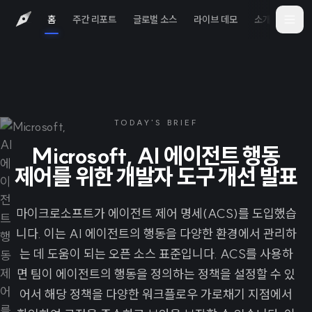
홈
주간 리포트
글로벌 소스
라이브 데모
소개
iOS 
TODAY'S BRIEF
Microsoft, AI 에이전트 행동
제어를 위한 개발자 도구 개선 발표
마이크로소프트가 에이전트 제어 명세(ACS)를 도입했습
니다. 이는 AI 에이전트의 행동을 다양한 환경에서 관리하
는 데 도움이 되는 오픈 소스 표준입니다. ACS를 사용하
면 팀이 에이전트의 행동을 정의하는 정책을 설정할 수 있
어서 해당 정책을 다양한 워크플로우 가로채기 지점에서