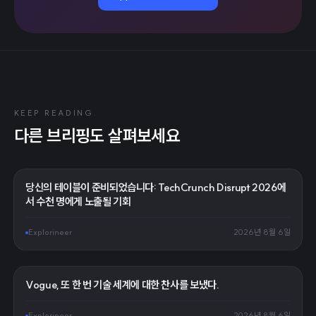
KEEP READING
다른 브리핑도 살펴보세요
당신의 테이블이 준비되었습니다: TechCrunch Disrupt 2026에
서 수천 명에게 노출될 기회
Explorineer
2026년 8월 6일
Vogue, 또 한 번 기술 세계에 대한 찬사를 보냈다.
Explorineer
2026년 8월 6일