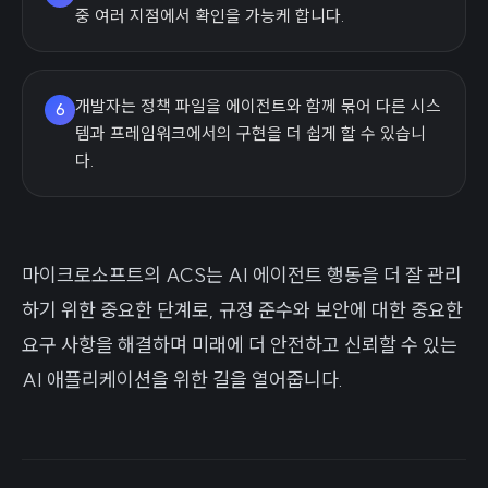
중 여러 지점에서 확인을 가능케 합니다.
개발자는 정책 파일을 에이전트와 함께 묶어 다른 시스
6
템과 프레임워크에서의 구현을 더 쉽게 할 수 있습니
다.
마이크로소프트의 ACS는 AI 에이전트 행동을 더 잘 관리
하기 위한 중요한 단계로, 규정 준수와 보안에 대한 중요한
요구 사항을 해결하며 미래에 더 안전하고 신뢰할 수 있는
AI 애플리케이션을 위한 길을 열어줍니다.