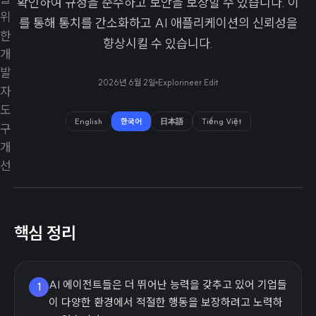
확인하여 규정을 준수하고 보안을 보장할 수 있습니다. 이
를 통해 통치를 간소화하고 AI 애플리케이션의 신뢰성을
향상시킬 수 있습니다.
2026년 6월 2일
Explorineer Edit
English
한국어
日本語
Tiếng Việt
핵심 정리
AI 에이전트들은 더 뛰어난 능력을 갖추고 있어 기업들
1
이 다양한 환경에서 적절한 행동을 보장하려고 노력하