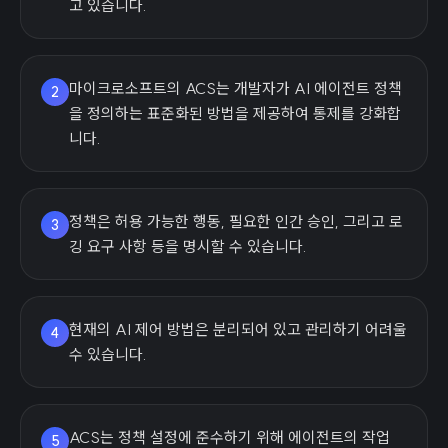
고 있습니다.
마이크로소프트의 ACS는 개발자가 AI 에이전트 정책
2
을 정의하는 표준화된 방법을 제공하여 통제를 강화합
니다.
정책은 허용 가능한 행동, 필요한 인간 승인, 그리고 로
3
깅 요구 사항 등을 명시할 수 있습니다.
현재의 AI 제어 방법은 분리되어 있고 관리하기 어려울
4
수 있습니다.
ACS는 정책 설정에 준수하기 위해 에이전트의 작업
5