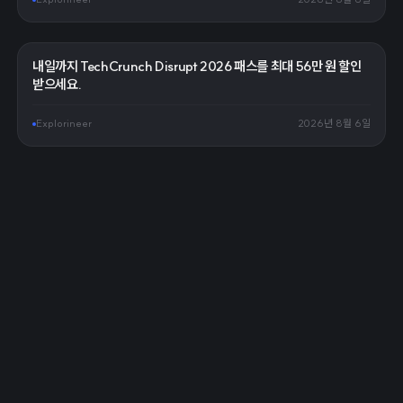
내일까지 TechCrunch Disrupt 2026 패스를 최대 56만 원 할인
받으세요.
Explorineer
2026년 8월 6일