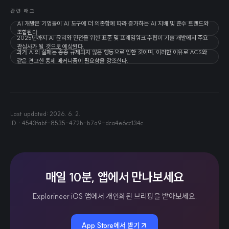
관련 태그
AI 개발은 기업들이 AI 도구에 더 의존함에 따라 증가하는 AI 지배 및 준수 트렌드와
조합된다.
2025년까지 AI 윤리와 안전을 위한 표준 및 프레임워크 수립이 기술 개발에서 주요
관심사가 될 것으로 예상된다.
과거 AI의 실패는 종종 규제되지 않은 행동으로 인한 것이며, 이러한 이유로 ACS와
같은 견고한 통제 메커니즘이 필요함을 강조한다.
Last updated:
2026. 6. 2.
ID ·
4543fabf-8535-472b-b7a9-dca4e6cc134c
매일 10분, 앱에서 만나보세요
Explorineer iOS 앱에서 개인화된 브리핑을 받아보세요.
App Store에서 받기