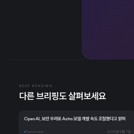
KEEP READING
다른 브리핑도 살펴보세요
OpenAI, 보안 우려로 Astra 모델 개발 속도 조절했다고 밝혀
Explorineer
2026년 8월 7일