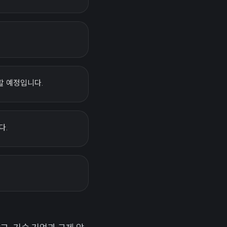
할 예정입니다.
다.