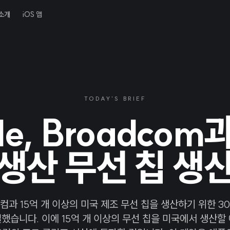
소개
iOS 앱
TODAY'S BRIEF
le, Broadcom
생산 무선 칩 생
과 15억 개 이상의 미국 제조 무선 칩을 생산하기 위한 3
했습니다. 이에 15억 개 이상의 무선 칩을 미국에서 생산할 