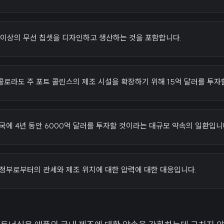
개 이상의 무선 칩셋을 디자인하고 생산하는 것을 포함합니다.
로라도 주 포트 콜린스의 제조 시설을 확장하기 위해 15억 달러를 투자
국에 4년 동안 6000억 달러를 투자할 것이라는 대규모 약속의 일환입니
행정부로부터의 관세와 제조 위치에 대한 압력에 대한 대응입니다.