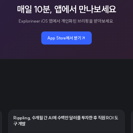
매일 10분, 앱에서 만나보세요
Explorineer iOS 앱에서 개인화된 브리핑을 받아보세요.
App Store에서 받기
Rippling, 수개월 간 AI에 수백만 달러를 투자한 후 직원 ROI 도
구 개발