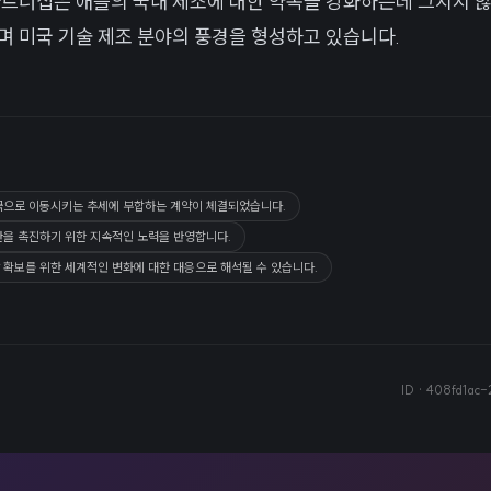
파트너십은 애플의 국내 제조에 대한 약속을 강화하는데 그치지 않
며 미국 기술 제조 분야의 풍경을 형성하고 있습니다.
국으로 이동시키는 추세에 부합하는 계약이 체결되었습니다.
산을 촉진하기 위한 지속적인 노력을 반영합니다.
 확보를 위한 세계적인 변화에 대한 대응으로 해석될 수 있습니다.
ID ·
408fd1ac-