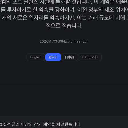
컴의 포트 콜린즈 시설에 투자할 것입니다. 이 계약은 애플
러를 투자하기로 한 약속을 강화하며, 이전 정부의 제조 위치
 개의 새로운 일자리를 약속하지만, 이는 거래 규모에 비해 
적으로 적습니다.
2026년 7월 8일
Explorineer Edit
English
한국어
日本語
Tiếng Việt
00억 달러 이상의 장기 계약을 체결했습니다.