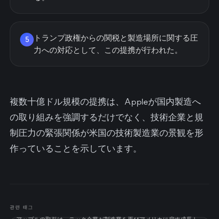
トランプ政権からの関税と製造場所に関する圧
5
力への対応として、この提携が行われた。
複数十億ドル規模の提携は、Appleが国内製造へ
の取り組みを強調するだけでなく、技術企業と規
制圧力の緊張関係が米国の技術製造業の景観を形
作っていることを示しています。
관련 태그