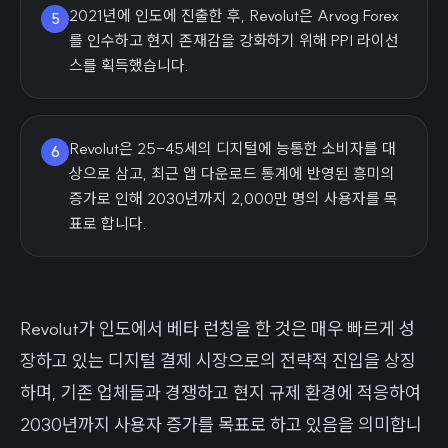
2021년에 인도에 진출한 후, Revolut은 Arvog Forex
5
를 인수하고 현지 존재감을 강화하기 위해 PPI 라이선
스를 획득했습니다.
Revolut은 25-45세의 디지털에 능통한 소비자를 대
6
상으로 삼고, 최근 앱 다운로드 통계에 반영된 흥미의
증가로 인해 2030년까지 2,000만 명의 사용자를 목
표로 합니다.
Revolut가 인도에서 베타 런칭을 한 것은 매우 빠르게 성
장하고 있는 디지털 결제 시장으로의 전략적 진입을 상징
하며, 기존 업체들과 경쟁하고 현지 규제 환경에 적응하여
2030년까지 사용자 증가를 목표로 하고 있음을 의미합니