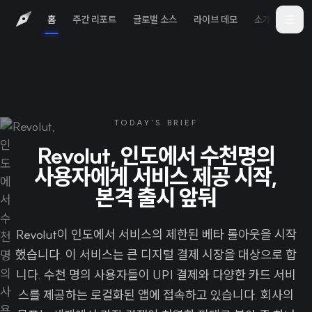
홈
주간 리포트
글로벌 소스
라이브 데모
소개
iOS 
TODAY'S BRIEF
Revolut, 인도에서 수천명의
사용자에게 서비스 제공 시작,
본격 출시 앞둬
Revolut이 인도에서 서비스의 제한된 베타 롤아웃을 시작
했습니다. 이 서비스는 큰 디지털 결제 시장을 대상으로 합
니다. 수천 명의 사용자들이 UPI 결제와 다양한 카드 서비
스를 제공하는 로컬화된 앱에 접속하고 있습니다. 회사의