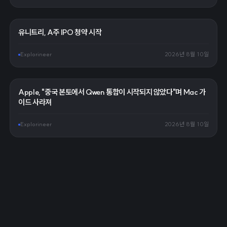
유니트리, A주 IPO 청약 시작
Explorineer
2026년 8월 10일
Apple, "중국 본토에서 Qwen 통합이 시작되지 않았다"며 Mac 가
이드 사라져
Explorineer
2026년 8월 10일