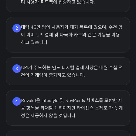
며 사용자 피드백에 집중하고 있습니다.
대략 45만 명의 사용자가 대기 목록에 있으며, 수천 명
2
이 이미 UPI 결제 및 다국화 카드와 같은 기능을 이용
하고 있습니다.
UPI가 주도하는 인도 디지털 결제 시장은 매월 수십 억
3
건의 거래량이 증가하고 있습니다.
Revolut은 Lifestyle 및 RevPoints 서비스를 포함한 제
4
공 항목을 확대할 계획이지만 라이센스 문제로 가족 계
정은 제공하지 않을 것입니다.