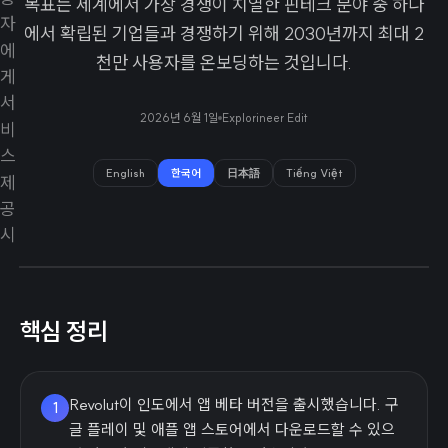
목표는 세계에서 가장 경쟁이 치열한 핀테크 분야 중 하나
에서 확립된 기업들과 경쟁하기 위해 2030년까지 최대 2
천만 사용자를 온보딩하는 것입니다.
2026년 6월 1일
Explorineer Edit
English
한국어
日本語
Tiếng Việt
핵심 정리
Revolut이 인도에서 앱 베타 버전을 출시했습니다. 구
1
글 플레이 및 애플 앱 스토어에서 다운로드할 수 있으