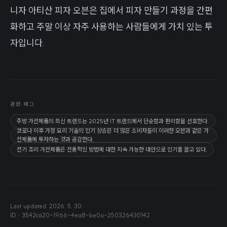
니자 아티산 피자 오븐은 집에서 피자 만들기 과정을 간편
화하고 주말 이상 자주 사용하는 사람들에게 가치 있는 투
자입니다.
관련 태그
주방 가전제품의 최신 트렌드는 2025년 IT 트렌드에서 단순함과 편리함을 선호한다.
코로나 이후 가정 요리 기술의 인기 상승은 더 많은 소비자들이 이러한 오븐과 같은 가
전제품에 투자하는 것과 공감한다.
전기 조리 가전제품은 전통적인 방법에 대한 지속 가능한 대안으로 인기를 끌고 있다.
Last updated:
2026. 5. 30.
ID ·
3542ca20-1966-4ea8-be0a-250326430142