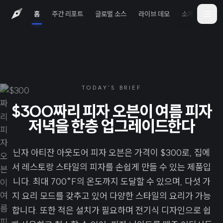
홈
주간 리포트
글로벌 소스
라이브 데모
소개
iOS 
TODAY'S BRIEF
$300짜리 피자 오븐이 여름 피자
저녁을 한층 업그레이드한다
닌자 아티잔 아웃도어 피자 오븐은 가격이 $300로, 집에
서 레스토랑 스타일의 피자를 손쉽게 만들 수 있는 제품입
니다. 최대 700°F의 온도까지 도달할 수 있으며, 다섯 가
지 요리 모드를 갖추고 있어 다양한 스타일의 요리가 가능
합니다. 또한 적은 설치가 필요하며 전기식 디자인으로 쉽