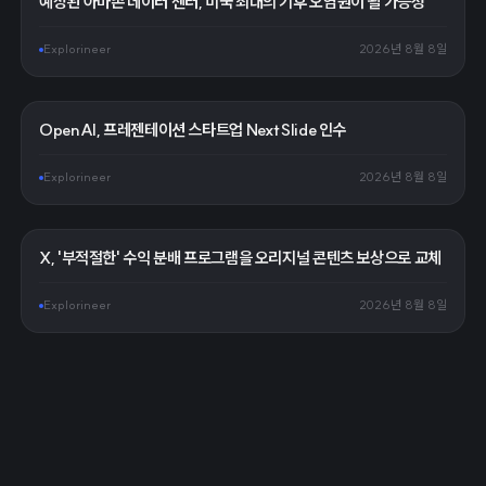
예정된 아마존 데이터 센터, 미국 최대의 기후 오염원이 될 가능성
Explorineer
2026년 8월 8일
OpenAI, 프레젠테이션 스타트업 NextSlide 인수
Explorineer
2026년 8월 8일
X, '부적절한' 수익 분배 프로그램을 오리지널 콘텐츠 보상으로 교체
Explorineer
2026년 8월 8일