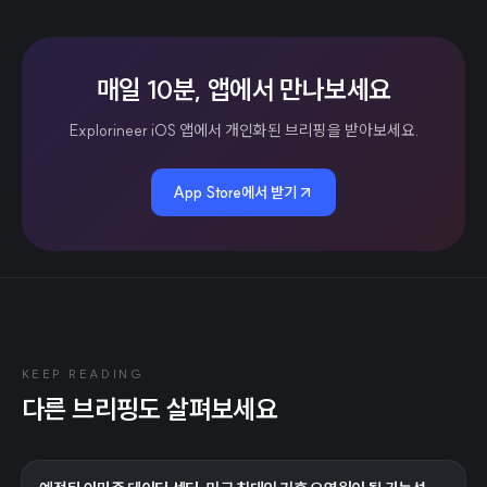
매일 10분, 앱에서 만나보세요
Explorineer iOS 앱에서 개인화된 브리핑을 받아보세요.
App Store에서 받기
KEEP READING
다른 브리핑도 살펴보세요