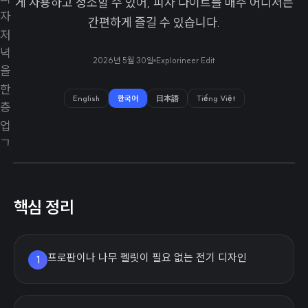
게 사용하고 청소할 수 있어, 피자 나이트를 매주 어디서든
간편하게 즐길 수 있습니다.
2026년 5월 30일
Explorineer Edit
English
한국어
日本語
Tiếng Việt
핵심 정리
프로판이나 나무 펠릿이 필요 없는 전기 디자인
1