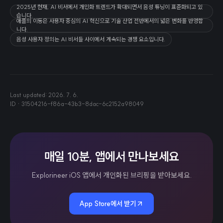
2025년 현재, AI 비서에서 개인화 트렌드가 확대되면서 음성 튜닝이 표준화되고 있
습니다.
애플의 이동은 사용자 중심의 AI 혁신으로 기술 산업 전반에서의 넓은 변화를 반영합
니다.
음성 사용자 정의는 AI 비서들 사이에서 계속되는 경쟁 요소입니다.
Last updated:
2026. 7. 6.
ID ·
31504216-f86a-43b3-8dac-6c2152a98049
매일 10분, 앱에서 만나보세요
Explorineer iOS 앱에서 개인화된 브리핑을 받아보세요.
App Store에서 받기