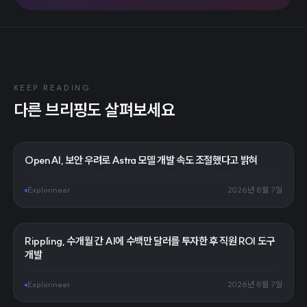
KEEP READING
다른 브리핑도 살펴보세요
OpenAI, 보안 우려로 Astra 모델 개발 속도 조절했다고 밝혀
Explorineer
2026년 8월 7일
Rippling, 수개월 간 AI에 수백만 달러를 투자한 후 직원 ROI 도구
개발
Explorineer
2026년 8월 7일