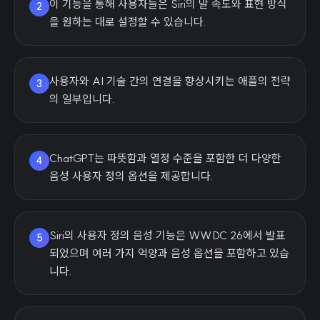
이 기능을 통해 사용자들은 Siri의 말 속도와 표현 방식
2
을 원하는 대로 설정할 수 있습니다.
사용자와 AI 기술 간의 연결을 향상시키는 애플의 전략
3
의 일부입니다.
ChatGPT는 따뜻함과 열정 수준을 포함한 더 다양한
4
음성 사용자 정의 옵션을 제공합니다.
Siri의 사용자 정의 음성 기능은 WWDC 26에서 발표
5
되었으며 여러 가지 억양과 음성 옵션을 포함하고 있습
니다.