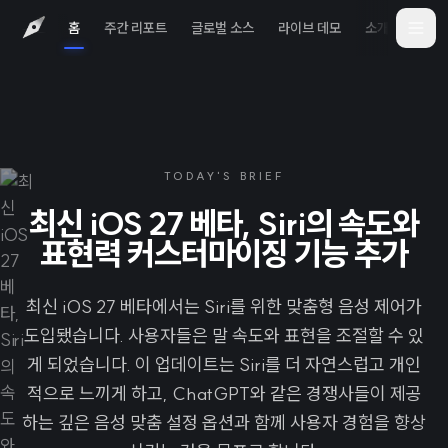
홈
주간 리포트
글로벌 소스
라이브 데모
소개
iOS 
TODAY'S BRIEF
최신 iOS 27 베타, Siri의 속도와
표현력 커스터마이징 기능 추가
최신 iOS 27 베타에서는 Siri를 위한 맞춤형 음성 제어가
도입됐습니다. 사용자들은 말 속도와 표현을 조절할 수 있
게 되었습니다. 이 업데이트는 Siri를 더 자연스럽고 개인
적으로 느끼게 하고, ChatGPT와 같은 경쟁사들이 제공
하는 깊은 음성 맞춤 설정 옵션과 함께 사용자 경험을 향상