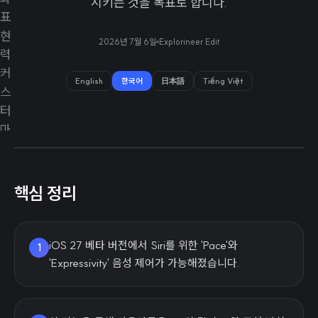
시키는 것을 목표로 합니다.
2026년 7월 6일
Explorineer Edit
English
한국어
日本語
Tiếng Việt
핵심 정리
iOS 27 베타 버전에서 Siri를 위한 'Pace'와
1
'Expressivity' 음성 제어가 가능해졌습니다.