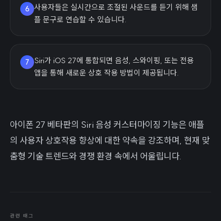
사용자들은 실시간으로 조절된 사운드를 듣기 위해 샘
6
플 문구로 연습할 수 있습니다.
Siri가 iOS 27에 통합되면 음성, 스와이핑, 또는 전용
7
앱을 통해 새로운 상호 작용 방법이 제공됩니다.
아이폰 27 베타판의 Siri 음성 커스터마이징 기능은 애플
의 사용자 상호작용 향상에 대한 약속을 강조하며, 현재 맞
춤형 기술 트렌드와 경쟁 환경 속에서 어울립니다.
관련 태그