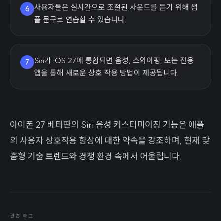
사용자들은 실시간으로 조절된 사운드를 듣기 위해 샘
6
플 문구로 연습할 수 있습니다.
Siri가 iOS 27에 통합되면 음성, 스와이핑, 또는 전용
7
앱을 통해 새로운 상호 작용 방법이 제공됩니다.
아이폰 27 베타판의 Siri 음성 커스터마이징 기능은 애플
의 사용자 상호작용 향상에 대한 약속을 강조하며, 현재 맞
춤형 기술 트렌드와 경쟁 환경 속에서 어울립니다.
관련 태그