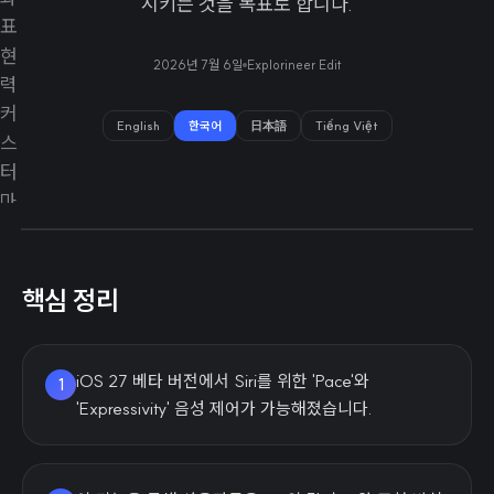
시키는 것을 목표로 합니다.
2026년 7월 6일
Explorineer Edit
English
한국어
日本語
Tiếng Việt
핵심 정리
iOS 27 베타 버전에서 Siri를 위한 'Pace'와
1
'Expressivity' 음성 제어가 가능해졌습니다.