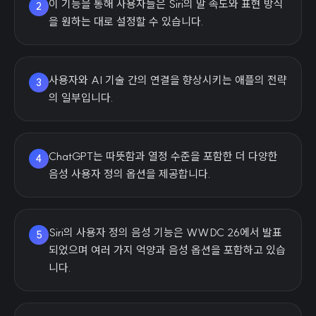
이 기능을 통해 사용자들은 Siri의 말 속도와 표현 방식
2
을 원하는 대로 설정할 수 있습니다.
사용자와 AI 기술 간의 연결을 향상시키는 애플의 전략
3
의 일부입니다.
ChatGPT는 따뜻함과 열정 수준을 포함한 더 다양한
4
음성 사용자 정의 옵션을 제공합니다.
Siri의 사용자 정의 음성 기능은 WWDC 26에서 발표
5
되었으며 여러 가지 억양과 음성 옵션을 포함하고 있습
니다.