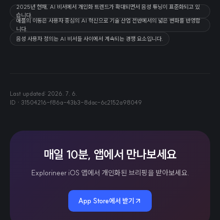
2025년 현재, AI 비서에서 개인화 트렌드가 확대되면서 음성 튜닝이 표준화되고 있
습니다.
애플의 이동은 사용자 중심의 AI 혁신으로 기술 산업 전반에서의 넓은 변화를 반영합
니다.
음성 사용자 정의는 AI 비서들 사이에서 계속되는 경쟁 요소입니다.
Last updated:
2026. 7. 6.
ID ·
31504216-f86a-43b3-8dac-6c2152a98049
매일 10분, 앱에서 만나보세요
Explorineer iOS 앱에서 개인화된 브리핑을 받아보세요.
App Store에서 받기