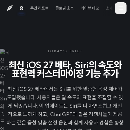
홈
주간 리포트
글로벌 소스
라이브 데모
소개
iOS 
TODAY'S BRIEF
최신 iOS 27 베타, Siri의 속도와
표현력 커스터마이징 기능 추가
최신 iOS 27 베타에서는 Siri를 위한 맞춤형 음성 제어가
도입됐습니다. 사용자들은 말 속도와 표현을 조절할 수 있
게 되었습니다. 이 업데이트는 Siri를 더 자연스럽고 개인
적으로 느끼게 하고, ChatGPT와 같은 경쟁사들이 제공
하는 깊은 음성 맞춤 설정 옵션과 함께 사용자 경험을 향상