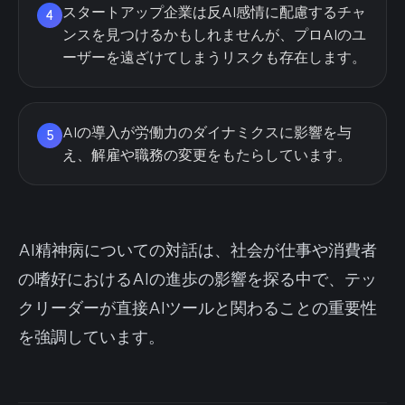
スタートアップ企業は反AI感情に配慮するチャ
4
ンスを見つけるかもしれませんが、プロAIのユ
ーザーを遠ざけてしまうリスクも存在します。
AIの導入が労働力のダイナミクスに影響を与
5
え、解雇や職務の変更をもたらしています。
AI精神病についての対話は、社会が仕事や消費者
の嗜好におけるAIの進歩の影響を探る中で、テッ
クリーダーが直接AIツールと関わることの重要性
を強調しています。