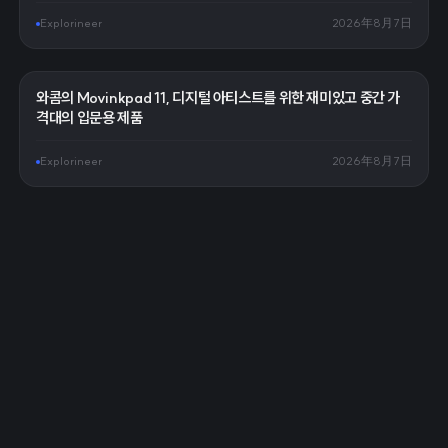
Explorineer
2026年8月7日
와콤의 Movinkpad 11, 디지털 아티스트를 위한 재미있고 중간 가
격대의 입문용 제품
Explorineer
2026年8月7日