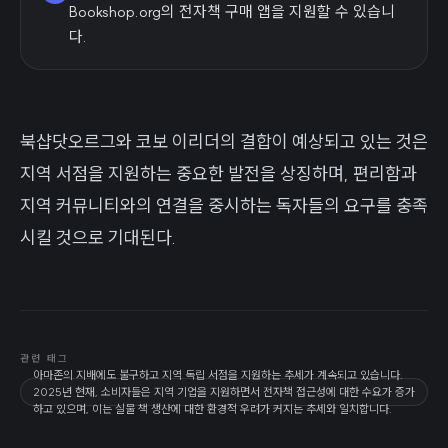
Bookshop.org의 전자책 구매 앱을 지원할 수 있습니
다.
북샵닷오르그와 코보 이리더의 결합이 예상되고 있는 것은
지역 서점을 지원하는 중요한 발전을 상징하며, 편리함과
지역 커뮤니티와의 연결을 중시하는 독자들의 요구를 충족
시킬 것으로 기대된다.
관련 태그
아마존의 지배에도 불구하고 지역 독립 서점을 지원하는 추세가 계속되고 있습니다.
2025년 현재, 소비자들은 지역 기업을 지원하면서 전자책 접근성에 대한 수요가 증가
하고 있으며, 이는 실물 책 생산에 대한 환경적 우려가 커지는 추세와 일치합니다.