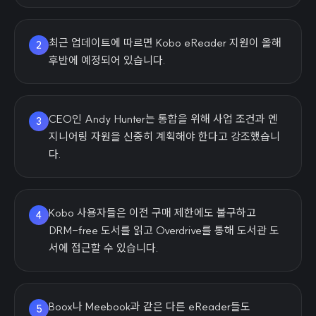
최근 업데이트에 따르면 Kobo eReader 지원이 올해
2
후반에 예정되어 있습니다.
CEO인 Andy Hunter는 통합을 위해 사업 조건과 엔
3
지니어링 자원을 신중히 계획해야 한다고 강조했습니
다.
Kobo 사용자들은 이전 구매 제한에도 불구하고
4
DRM-free 도서를 읽고 Overdrive를 통해 도서관 도
서에 접근할 수 있습니다.
Boox나 Meebook과 같은 다른 eReader들도
5