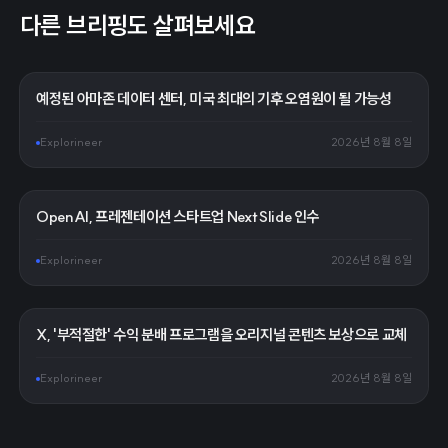
다른 브리핑도 살펴보세요
예정된 아마존 데이터 센터, 미국 최대의 기후 오염원이 될 가능성
Explorineer
2026년 8월 8일
OpenAI, 프레젠테이션 스타트업 NextSlide 인수
Explorineer
2026년 8월 8일
X, '부적절한' 수익 분배 프로그램을 오리지널 콘텐츠 보상으로 교체
Explorineer
2026년 8월 8일