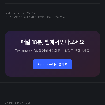
Last updated:
2026. 7. 6.
ID ·
20733116-4af7-4fc2-899a-848f824a2c4f
매일 10분, 앱에서 만나보세요
Explorineer iOS 앱에서 개인화된 브리핑을 받아보세요.
App Store에서 받기
KEEP READING