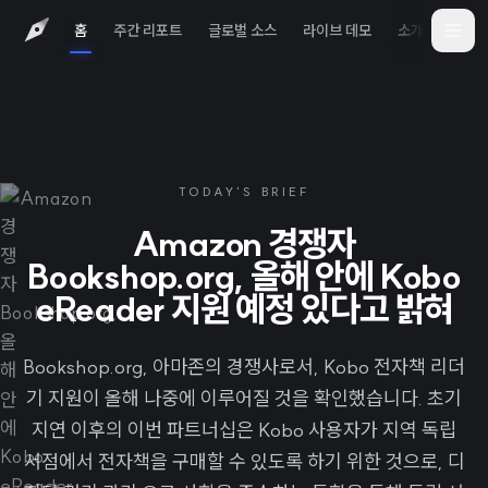
홈
주간 리포트
글로벌 소스
라이브 데모
소개
iOS 
TODAY'S BRIEF
Amazon 경쟁자
Bookshop.org, 올해 안에 Kobo
eReader 지원 예정 있다고 밝혀
Bookshop.org, 아마존의 경쟁사로서, Kobo 전자책 리더
기 지원이 올해 나중에 이루어질 것을 확인했습니다. 초기
지연 이후의 이번 파트너십은 Kobo 사용자가 지역 독립
서점에서 전자책을 구매할 수 있도록 하기 위한 것으로, 디