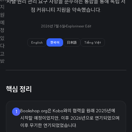
지털 권리 관리 요구 사항을 준수하는 통합을 통해 독립 서
점 커뮤니티 지원을 약속했습니다.
2026년 7월 6일
Explorineer Edit
English
한국어
日本語
Tiếng Việt
핵심 정리
Bookshop.org은 Kobo와의 협력을 원래 2025년에
1
시작할 예정이었지만, 이후 2026년으로 연기되었으며
이후 무기한 연기되었었습니다.